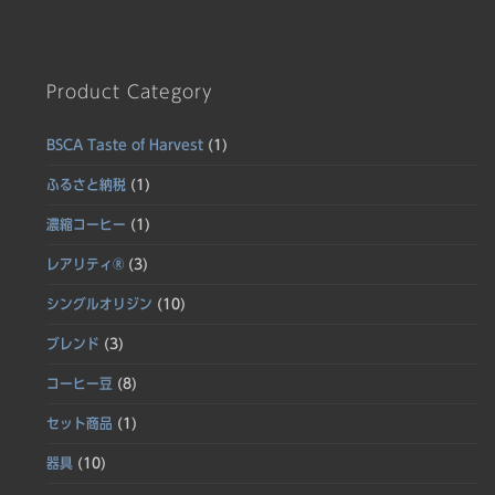
Product Category
BSCA Taste of Harvest
(1)
ふるさと納税
(1)
濃縮コーヒー
(1)
レアリティ®
(3)
シングルオリジン
(10)
ブレンド
(3)
コーヒー豆
(8)
セット商品
(1)
器具
(10)