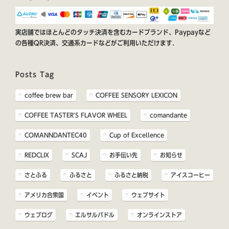
実店舗ではほとんどのタッチ決済を含むカードブランド、Paypayなど
の各種QR決済、交通系カードなどがご利用いただけます.
Posts Tag
coffee brew bar
COFFEE SENSORY LEXICON
COFFEE TASTER'S FLAVOR WHEEL
comandante
COMANNDANTEC40
Cup of Excellence
REDCLIX
SCAJ
お手伝い先
お知らせ
さとふる
ふるさと
ふるさと納税
アイスコーヒー
アメリカ合衆国
イベント
ウェブサイト
ウェブログ
エルサルバドル
オンラインストア