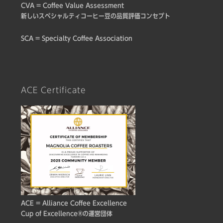
CVA = Coffee Value Assessment
新しいスペシャルティコーヒー豆の品質評価コンセプト
SCA = Specialty Coffee Association
ACE Certificate
ACE = Alliance Coffee Excellence
Cup of Excellence®の運営団体