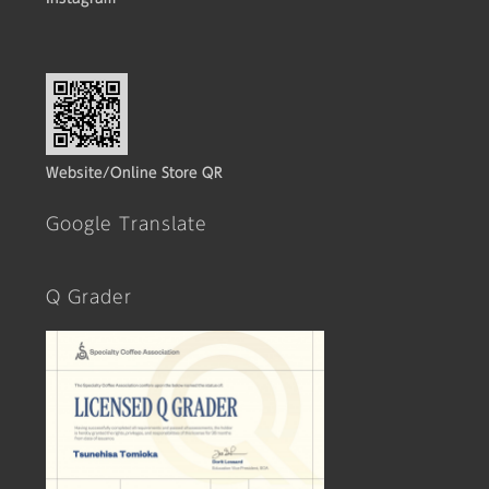
Website/Online Store QR
Google Translate
Q Grader