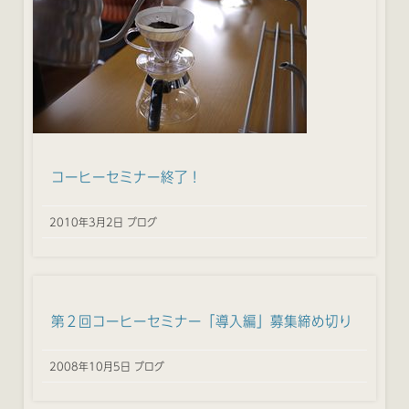
コーヒーセミナー終了！
2010年3月2日 ブログ
第２回コーヒーセミナー「導入編」募集締め切り
2008年10月5日 ブログ