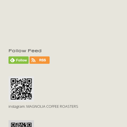
Follow Feed
instagram: MAGNOLIA COFFEE ROASTERS