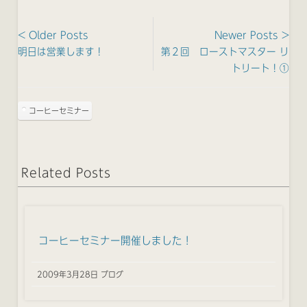
< Older Posts
Newer Posts >
明日は営業します！
第２回 ローストマスター リ
トリート！①
コーヒーセミナー
Related Posts
コーヒーセミナー開催しました！
2009年3月28日 ブログ