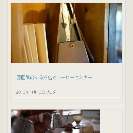
雰囲気のあるお店でコーヒーセミナー
2013年11月13日 ブログ