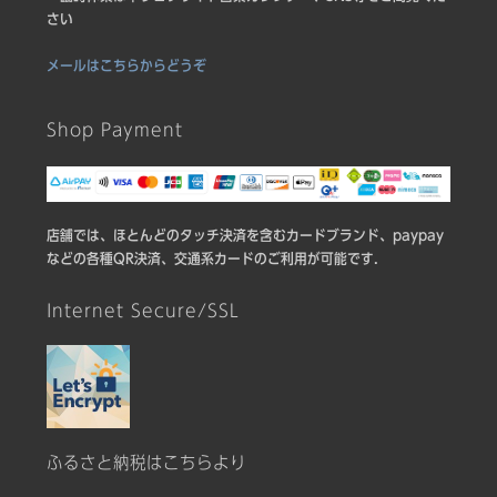
さい
メールはこちらからどうぞ
Shop Payment
店舗では、ほとんどのタッチ決済を含むカードブランド、paypay
などの各種QR決済、交通系カードのご利用が可能です.
Internet Secure/SSL
ふるさと納税はこちらより