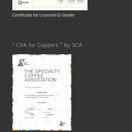
Certificate for Licensed Q Grader
” CVA for Cuppers ” by SCA