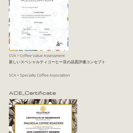
CVA = Coffee Value Assessment
新しいスペシャルティコーヒー豆の品質評価コンセプト
SCA = Specialty Coffee Association
ACE_Certificate