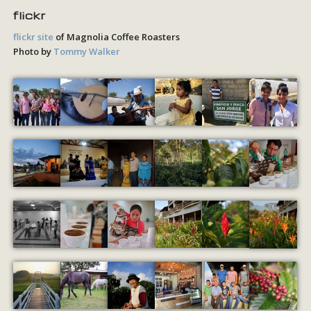
flickr
flickr site
of Magnolia Coffee Roasters
Photo by
Tommy Walker