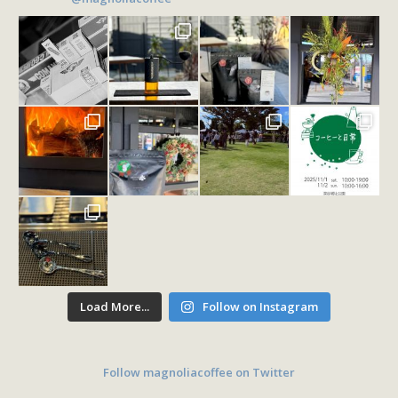
Load More...
Follow on Instagram
Follow magnoliacoffee on Twitter