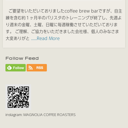
ご要望をいただいておりましたcoffee brew barですが、自主
練を含む約１ヶ月半のバリスタのトレーニングが終了し、先週よ
り週末の金曜、土曜、日曜に毎週稼働させていただいておりま
す。 ご理解、ご協力をいただきました会社様、個人のみなさま
大変ありがと
.....Read More
Follow Feed
instagram: MAGNOLIA COFFEE ROASTERS