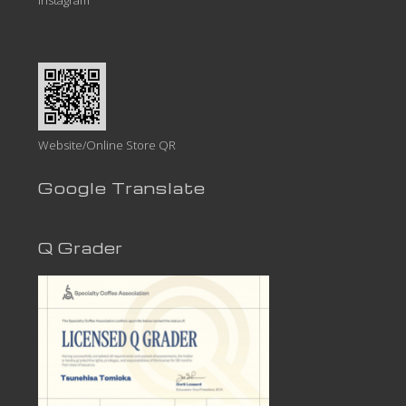
Website/Online Store QR
Google Translate
Q Grader