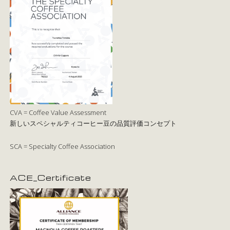
CVA = Coffee Value Assessment
新しいスペシャルティコーヒー豆の品質評価コンセプト
SCA = Specialty Coffee Association
ACE_Certificate