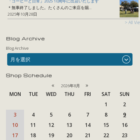
「コーヒーと日常」2025 10周年に出店いたします
＊無事終了しました。たくさんのご来店を賜...
2025年10月28日
> All Vi
Blog Archive
Blog Archive
月を選択
Shop Schedule
«
»
2026年8月
MON
TUE
WED
THU
FRI
SAT
SUN
1
2
3
4
5
6
7
8
9
10
11
12
13
14
15
16
17
18
19
20
21
22
23