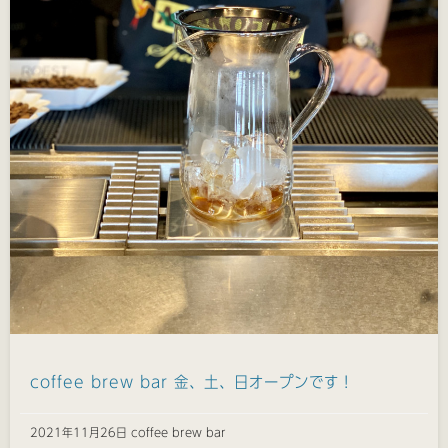
coffee brew bar 金、土、日オープンです！
2021年11月26日 coffee brew bar