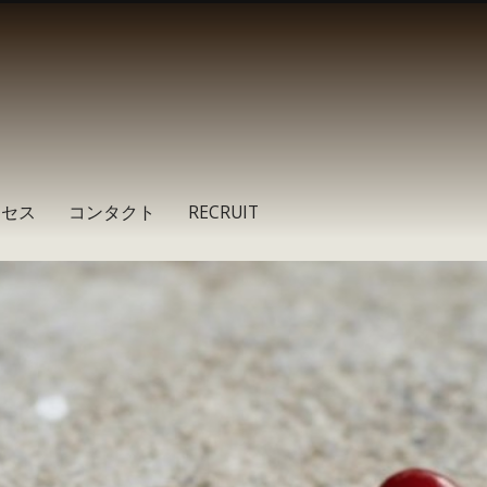
クセス
コンタクト
RECRUIT