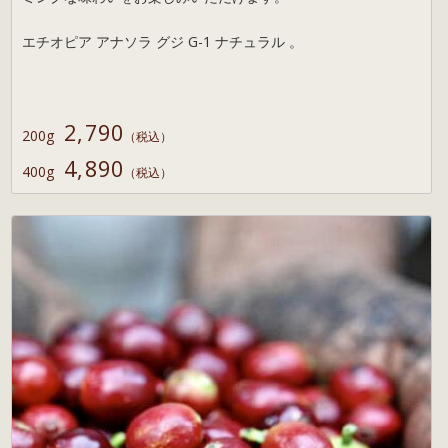
エチオピア アナソラ グジ G-1 ナチュラル 。
2,790
200g
（税込）
4,890
400g
（税込）