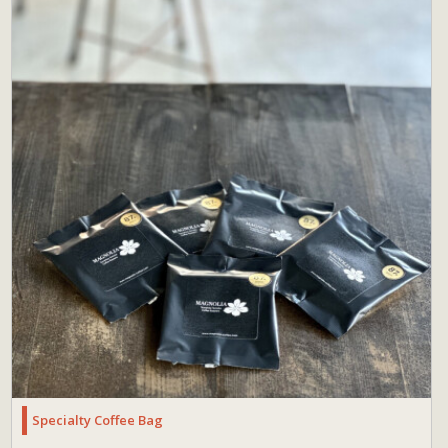
Specialty Coffee Bag