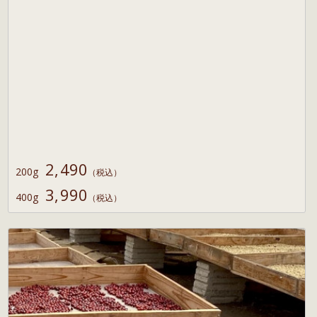
2,490
200g
（税込）
3,990
400g
（税込）