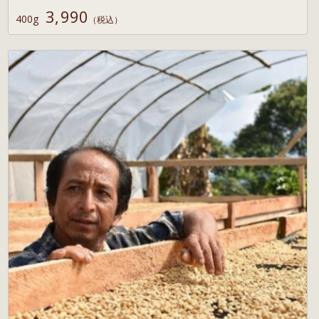
3,990
400g
（税込）