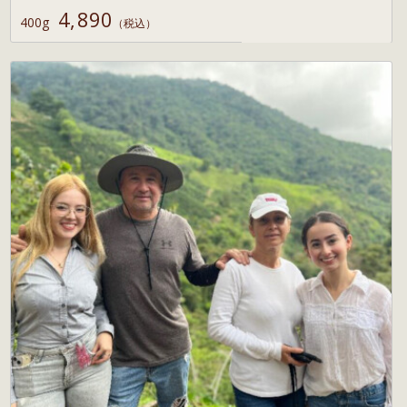
4,890
400g
（税込）