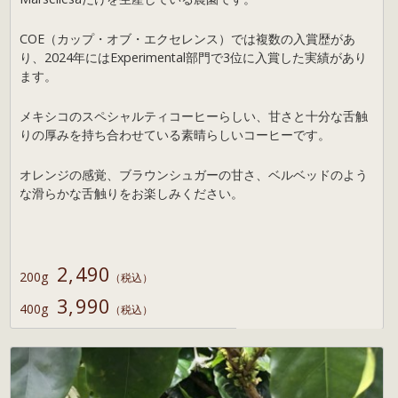
COE（カップ・オブ・エクセレンス）では複数の入賞歴があ
り、2024年にはExperimental部門で3位に入賞した実績があり
ます。
メキシコのスペシャルティコーヒーらしい、甘さと十分な舌触
りの厚みを持ち合わせている素晴らしいコーヒーです。
オレンジの感覚、ブラウンシュガーの甘さ、ベルベッドのよう
な滑らかな舌触りをお楽しみください。
2,490
200g
（税込）
3,990
400g
（税込）