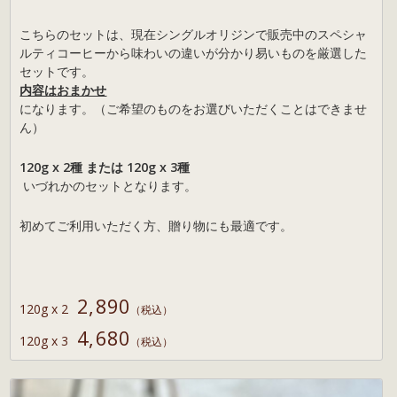
こちらのセットは、現在シングルオリジンで販売中のスペシャ
ルティコーヒーから味わいの違いが分かり易いものを厳選した
セットです。
内容はおまかせ
になります。
（ご希望のものをお選びいただくことはできませ
ん）
120g x 2種 または 120g x 3種
いづれかのセットとなります。
初めてご利用いただく方、贈り物にも最適です。
2,890
120g x 2
（税込）
4,680
120g x 3
（税込）