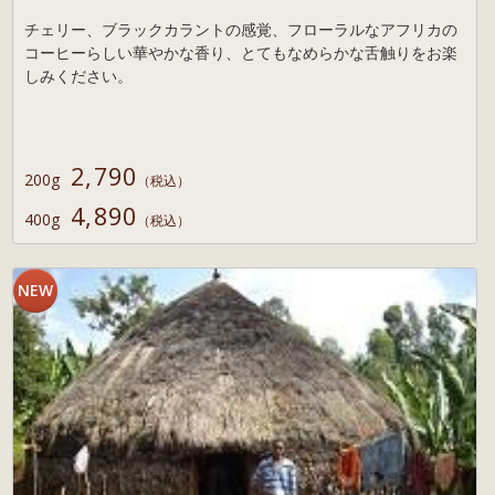
チェリー、ブラックカラントの感覚、フローラルなアフリカの
コーヒーらしい華やかな香り、とてもなめらかな舌触りをお楽
しみください。
2,790
200g
（税込）
4,890
400g
（税込）
NEW