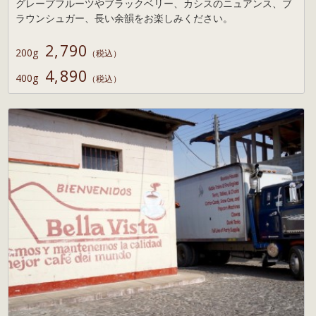
グレープフルーツやブラックベリー、カシスのニュアンス、ブ
ラウンシュガー、長い余韻をお楽しみください。
2,790
200g
（税込）
4,890
400g
（税込）