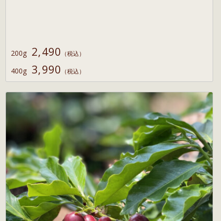
2,490
200g
（税込）
3,990
400g
（税込）