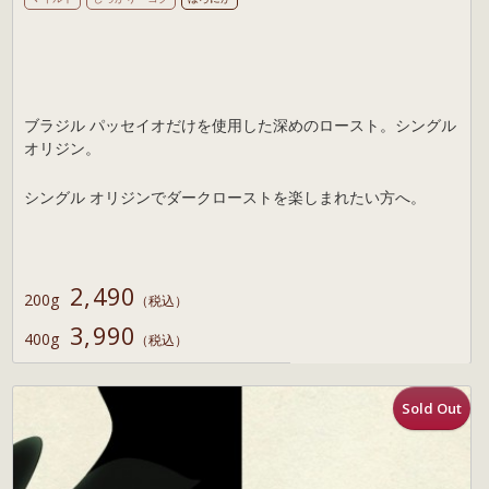
ブラジル パッセイオだけを使用した深めのロースト。シングル
オリジン。
シングル オリジンでダークローストを楽しまれたい方へ。
2,490
200g
（税込）
3,990
400g
（税込）
Sold Out