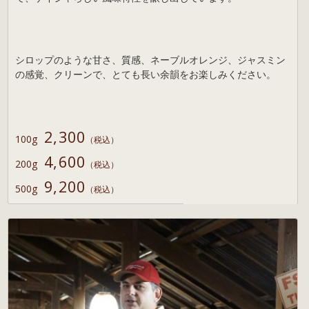
シロップのような甘さ、質感、ネーブルオレンジ、ジャスミン
の感覚、クリーンで、とても長い余韻をお楽しみください。
2,300
100g
（税込）
4,600
200g
（税込）
9,200
500g
（税込）