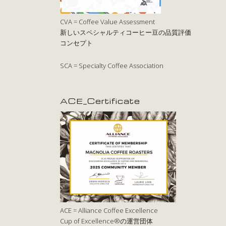
CVA = Coffee Value Assessment
新しいスペシャルティコーヒー豆の品質評価
コンセプト
SCA = Specialty Coffee Association
ACE_Certificate
ACE = Alliance Coffee Excellence
Cup of Excellence®の運営団体