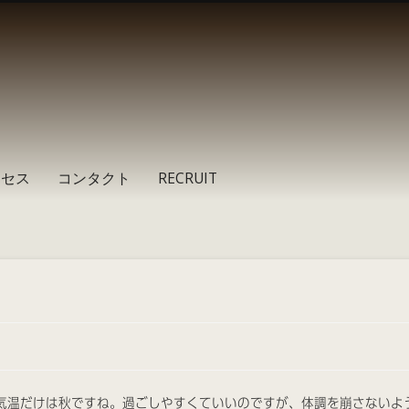
クセス
コンタクト
RECRUIT
気温だけは秋ですね。過ごしやすくていいのですが、体調を崩さないよ