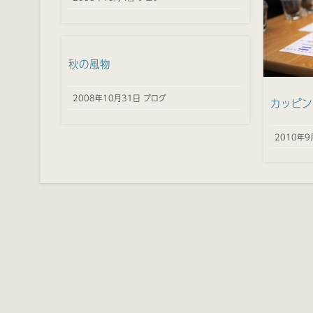
秋の風物
2008年10月31日 ブログ
カッピン
2010年9