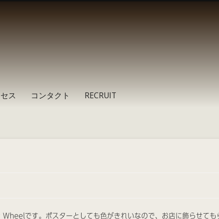
クセス
コンタクト
RECRUIT
 Flavor Wheelです。ポスターとしても色がきれいなので、お店に飾らせて