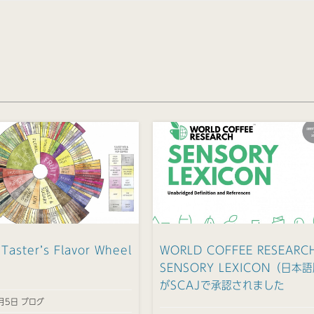
 Taster’s Flavor Wheel
WORLD COFFEE RESEARC
SENSORY LEXICON（日本
がSCAJで承認されました
月5日 ブログ