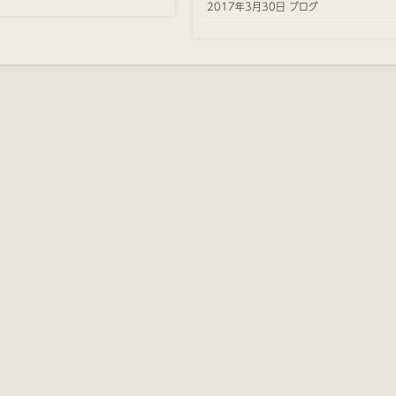
2017年3月30日 ブログ