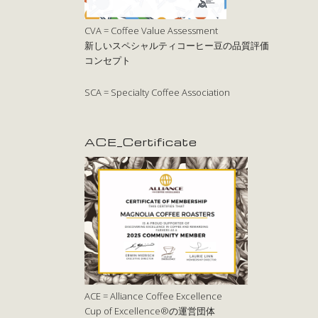
CVA = Coffee Value Assessment
新しいスペシャルティコーヒー豆の品質評価
コンセプト
SCA = Specialty Coffee Association
ACE_Certificate
ACE = Alliance Coffee Excellence
Cup of Excellence®の運営団体