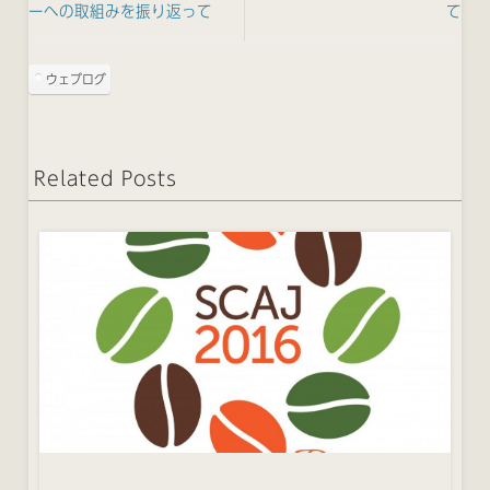
ーへの取組みを振り返って
て
ウェブログ
Related Posts