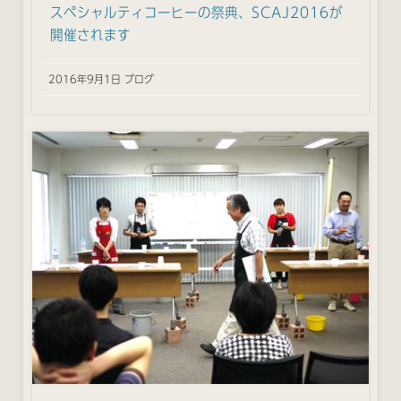
スペシャルティコーヒーの祭典、SCAJ2016が
開催されます
2016年9月1日 ブログ