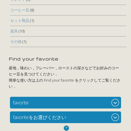
コーヒー豆
(8)
セット商品
(1)
器具
(10)
その他
(1)
Find your favorite
favorite
favoriteをお選びください
+