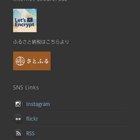
ふるさと納税はこちらより
SNS Links
Instagram
flickr
RSS