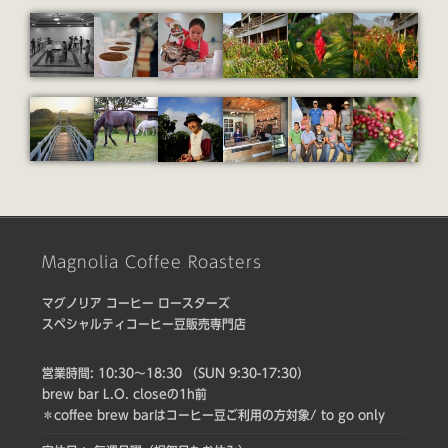
Magnolia Coffee Roasters
マグノリア コーヒー ロースターズ
スペシャルティコーヒー豆販売専門店
営業時間: 10:30〜18:30 （SUN 9:30-17:30）
brew bar L.O. closeの1h前
＊coffee brew barはコーヒー豆ご利用の方対象/ to go only