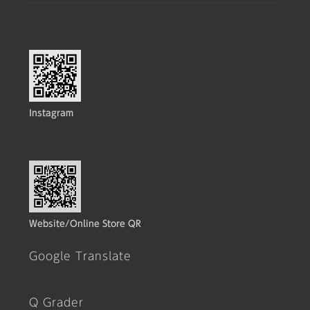
Instagram
Website/Online Store QR
Google Translate
Q Grader