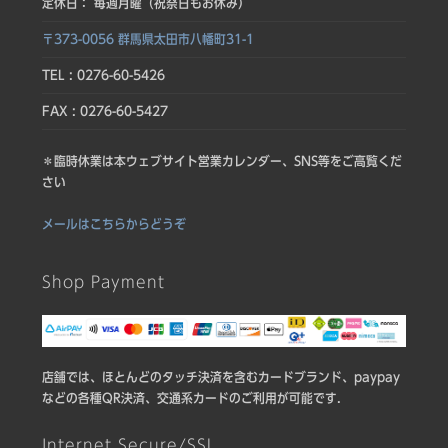
定休日： 毎週月曜（祝祭日もお休み）
〒373-0056 群馬県太田市八幡町31-1
TEL : 0276-60-5426
FAX : 0276-60-5427
＊臨時休業は本ウェブサイト営業カレンダー、SNS等をご高覧くだ
さい
メールはこちらからどうぞ
Shop Payment
店舗では、ほとんどのタッチ決済を含むカードブランド、paypay
などの各種QR決済、交通系カードのご利用が可能です.
Internet Secure/SSL