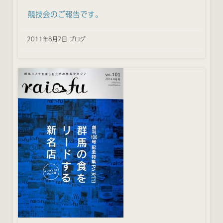
競技会のご報告です。
2011年8月7日 ブログ