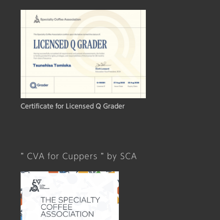
Certificate for Licensed Q Grader
” CVA for Cuppers ” by SCA