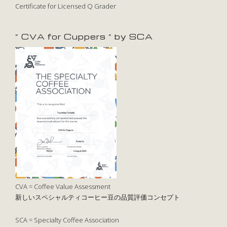
Certificate for Licensed Q Grader
” CVA for Cuppers ” by SCA
CVA = Coffee Value Assessment
新しいスペシャルティコーヒー豆の品質評価コンセプト
SCA = Specialty Coffee Association