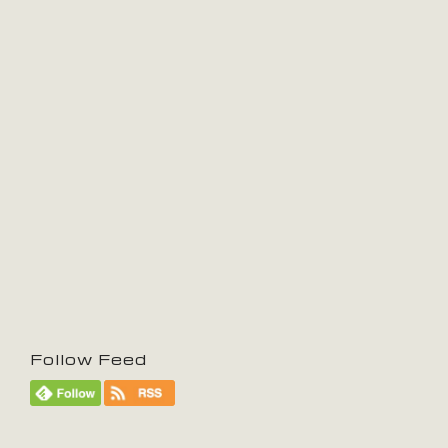
Follow Feed