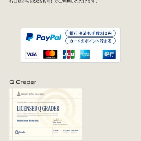
行口座からの決済も可）がご利用いただけます。
Q Grader