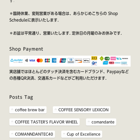
す.
＊臨時休業、変則営業がある場合は、あらかじめこちらの
Shop
Schedule
に表示いたします.
＊お盆は平常通り、営業いたします. 定休日の月曜のみお休みです.
Shop Payment
実店舗ではほとんどのタッチ決済を含むカードブランド、Paypayなど
の各種QR決済、交通系カードなどがご利用いただけます.
Posts Tag
coffee brew bar
COFFEE SENSORY LEXICON
COFFEE TASTER'S FLAVOR WHEEL
comandante
COMANNDANTEC40
Cup of Excellence