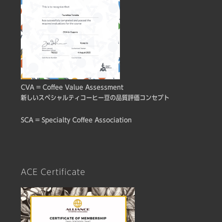
CVA = Coffee Value Assessment
新しいスペシャルティコーヒー豆の品質評価コンセプト
SCA = Specialty Coffee Association
ACE Certificate