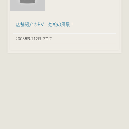
店舗紹介のPV 焙煎の風景！
2008年9月12日 ブログ