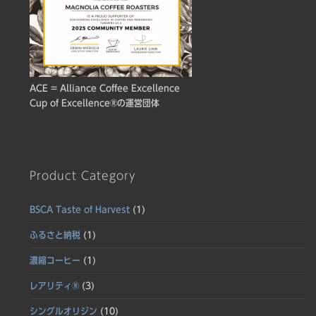
ACE = Alliance Coffee Excellence
Cup of Excellence®の運営団体
Product Category
BSCA Taste of Harvest
(1)
ふるさと納税
(1)
濃縮コーヒー
(1)
レアリティ®
(3)
シングルオリジン
(10)