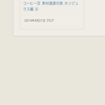
コーヒー豆 素材調達の旅 ホンジュ
ラス編 ④
2014年4月21日 ブログ