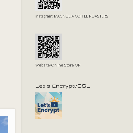
instagram: MAGNOLIA COFFEE ROASTERS
Website/Online Store QR
Let’s Encrypt/SSL