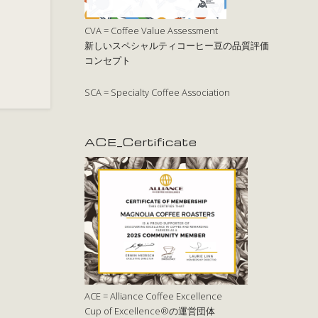
CVA = Coffee Value Assessment
新しいスペシャルティコーヒー豆の品質評価
コンセプト
SCA = Specialty Coffee Association
ACE_Certificate
ACE = Alliance Coffee Excellence
Cup of Excellence®の運営団体