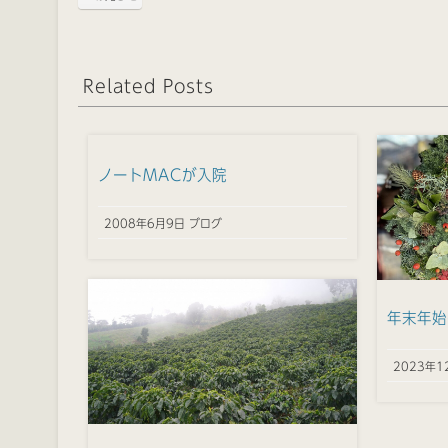
Related Posts
ノートMACが入院
2008年6月9日 ブログ
年末年始
2023年1