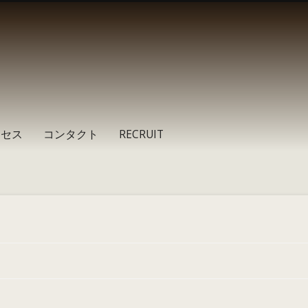
クセス
コンタクト
RECRUIT