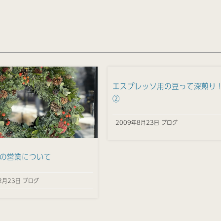
エスプレッソ用の豆って深煎り
②
2009年8月23日 ブログ
の営業について
2月23日 ブログ