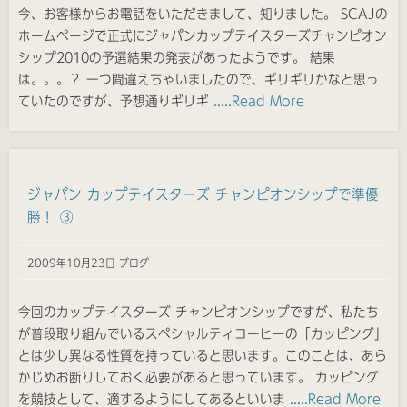
今、お客様からお電話をいただきまして、知りました。 SCAJの
ホームページで正式にジャパンカップテイスターズチャンピオン
シップ2010の予選結果の発表があったようです。 結果
は。。。？ 一つ間違えちゃいましたので、ギリギリかなと思っ
ていたのですが、予想通りギリギ
.....Read More
ジャパン カップテイスターズ チャンピオンシップで準優
勝！ ③
2009年10月23日 ブログ
今回のカップテイスターズ チャンピオンシップですが、私たち
が普段取り組んでいるスペシャルティコーヒーの「カッピング」
とは少し異なる性質を持っていると思います。このことは、あら
かじめお断りしておく必要があると思っています。 カッピング
を競技として、適するようにしてあるといいま
.....Read More