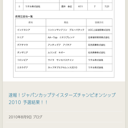
速報！ジャパンカップテイスターズチャンピオンシップ
2010 予選結果！！
2010年8月9日 ブログ