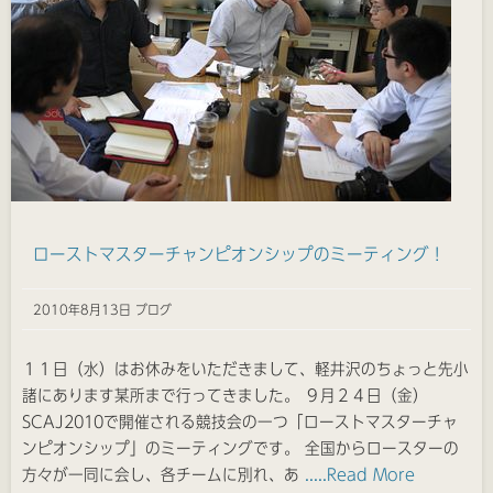
ローストマスターチャンピオンシップのミーティング！
2010年8月13日 ブログ
１１日（水）はお休みをいただきまして、軽井沢のちょっと先小
諸にあります某所まで行ってきました。 ９月２４日（金）
SCAJ2010で開催される競技会の一つ「ローストマスターチャ
ンピオンシップ」のミーティングです。 全国からロースターの
方々が一同に会し、各チームに別れ、あ
.....Read More