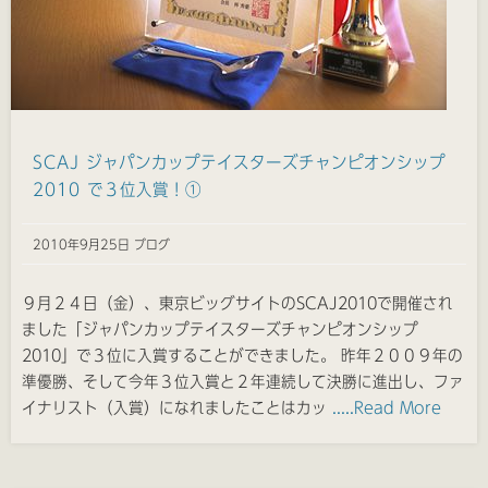
SCAJ ジャパンカップテイスターズチャンピオンシップ
2010 で３位入賞！①
2010年9月25日 ブログ
９月２４日（金）、東京ビッグサイトのSCAJ2010で開催され
ました「ジャパンカップテイスターズチャンピオンシップ
2010」で３位に入賞することができました。 昨年２００９年の
準優勝、そして今年３位入賞と２年連続して決勝に進出し、ファ
イナリスト（入賞）になれましたことはカッ
.....Read More