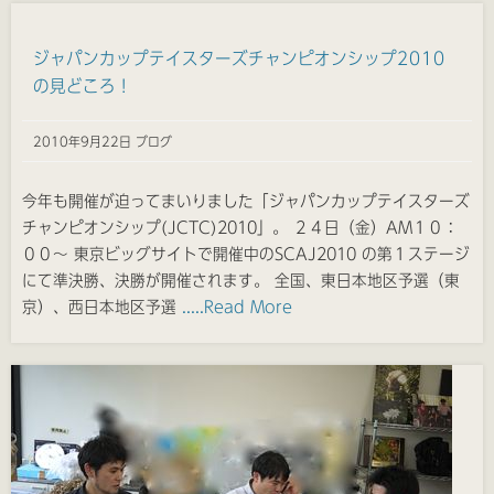
ジャパンカップテイスターズチャンピオンシップ2010
の見どころ！
2010年9月22日 ブログ
今年も開催が迫ってまいりました「ジャパンカップテイスターズ
チャンピオンシップ(JCTC)2010」。 ２４日（金）AM１０：
００〜 東京ビッグサイトで開催中のSCAJ2010 の第１ステージ
にて準決勝、決勝が開催されます。 全国、東日本地区予選（東
京）、西日本地区予選
.....Read More