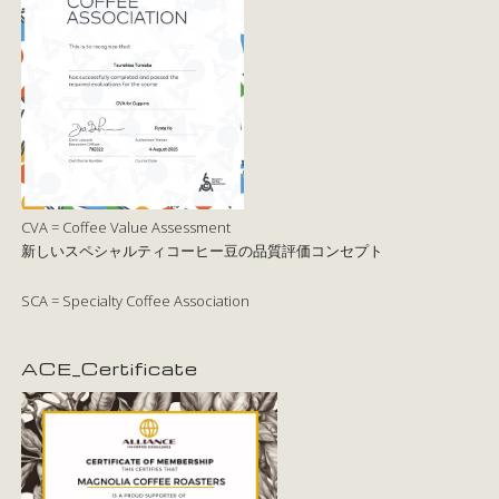
CVA = Coffee Value Assessment
新しいスペシャルティコーヒー豆の品質評価コンセプト
SCA = Specialty Coffee Association
ACE_Certificate