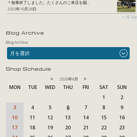
＊無事終了しました。たくさんのご来店を賜...
2025年10月28日
> All Vi
Blog Archive
Blog Archive
月を選択
Shop Schedule
«
»
2026年8月
MON
TUE
WED
THU
FRI
SAT
SUN
1
2
3
4
5
6
7
8
9
10
11
12
13
14
15
16
17
18
19
20
21
22
23