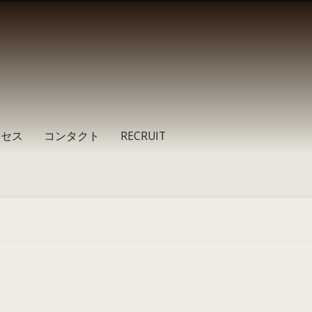
クセス
コンタクト
RECRUIT