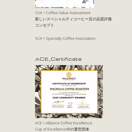
CVA = Coffee Value Assessment
新しいスペシャルティコーヒー豆の品質評価
コンセプト
SCA = Specialty Coffee Association
ACE_Certificate
ACE = Alliance Coffee Excellence
Cup of Excellence®の運営団体