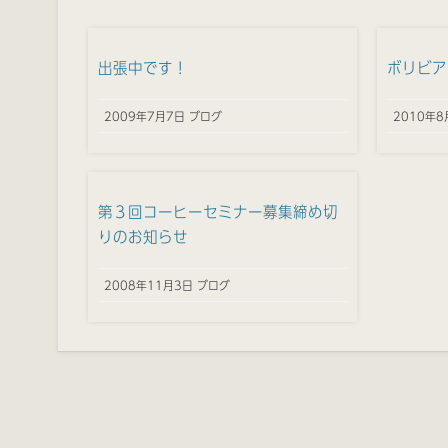
出張中です！
ボリビア
2009年7月7日 ブログ
2010年8
第３回コーヒーセミナー募集締め切
りのお知らせ
2008年11月3日 ブログ