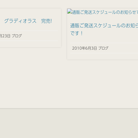
 グラディオラス 完売!
通販ご発送スケジュールのお知
です！
月23日 ブログ
2010年6月3日 ブログ