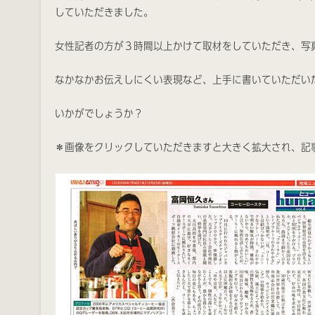
していただきました。
女性記者の方が３時間以上かけて取材をしていただき、写
なかなかお伝えしにくい表現など、上手に書いていただい
いかがでしょうか？
＊画像をクリックしていただきますと大きく拡大され、記