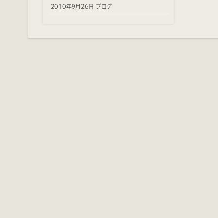
2010年9月26日 ブログ