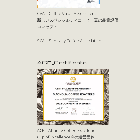
CVA = Coffee Value Assessment
新しいスペシャルティコーヒー豆の品質評価
コンセプト
SCA = Specialty Coffee Association
ACE_Certificate
ACE = Alliance Coffee Excellence
Cup of Excellence®の運営団体