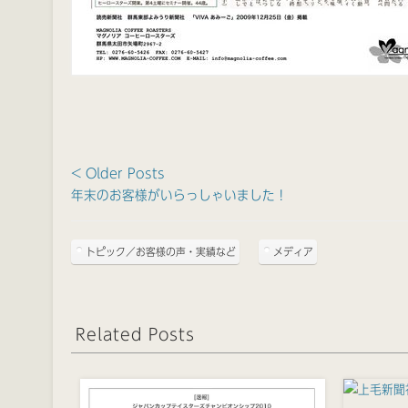
< Older Posts
年末のお客様がいらっしゃいました！
トピック／お客様の声・実績など
メディア
Related Posts