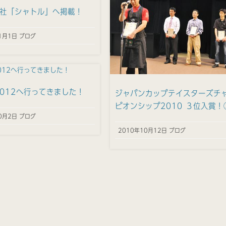
社「シャトル」へ掲載！
1月1日 ブログ
 2012へ行ってきました！
ジャパンカップテイスターズチ
ピオンシップ2010 ３位入賞！
0月2日 ブログ
2010年10月12日 ブログ