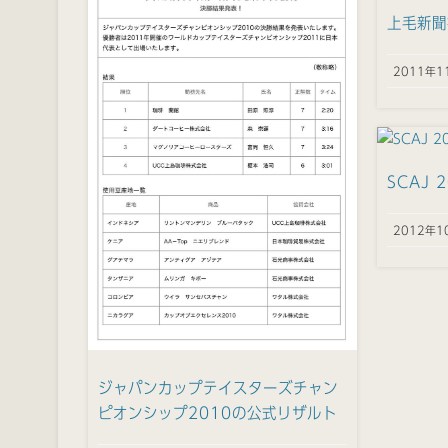
上毛新聞
2011年1
SCAJ
2012年1
ジャパンカップテイスターズチャン
ピオンシップ2010の公式リザルト