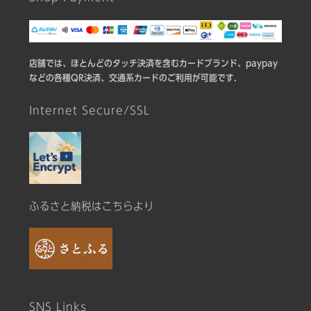
店舗では、ほとんどのタッチ決済を含むカードブランド、paypay
などの各種QR決済、交通系カードのご利用が可能です.
Internet Secure/SSL
ふるさと納税はこちらより
SNS Links