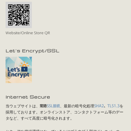
Website/Online Store QR
Let’s Encrypt/SSL
Internet Secure
当ウェブサイトは、
、最新の暗号化処理
を
常時
SSL接続
SHA2
、
TLS1.3
採用しております。オンラインストア、コンタクトフォーム等のデー
タなど、すべて高度に暗号化されます。