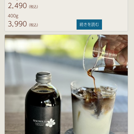
2,490
（税込）
400g
3,990
続きを読む
（税込）