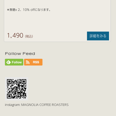
＊無糖x 2、10% offになります。
1,490
詳細をみる
（税込）
Follow Feed
instagram: MAGNOLIA COFFEE ROASTERS