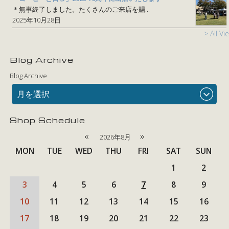
＊無事終了しました。たくさんのご来店を賜...
2025年10月28日
> All Vi
Blog Archive
Blog Archive
月を選択
Shop Schedule
«
»
2026年8月
MON
TUE
WED
THU
FRI
SAT
SUN
1
2
3
4
5
6
7
8
9
10
11
12
13
14
15
16
17
18
19
20
21
22
23