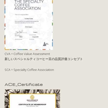
CVA = Coffee Value Assessment
新しいスペシャルティコーヒー豆の品質評価コンセプト
SCA = Specialty Coffee Association
ACE_Certificate