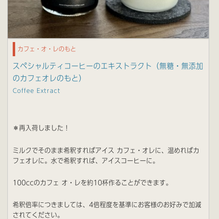
カフェ・オ・レのもと
スペシャルティコーヒーのエキストラクト（無糖・無添加
のカフェオレのもと）
Coffee Extract
＊再入荷しました！
ミルクでそのまま希釈すればアイス カフェ・オレに、温めればカ
フェオレに。水で希釈すれば、アイスコーヒーに。
100ccのカフェ オ・レを約10杯作ることができます。
希釈倍率につきましては、4倍程度を基準にお客様のお好みで加減
されてください。