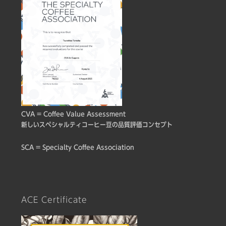
CVA = Coffee Value Assessment
新しいスペシャルティコーヒー豆の品質評価コンセプト
SCA = Specialty Coffee Association
ACE Certificate