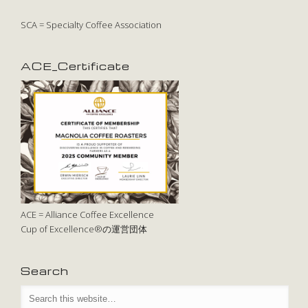
SCA = Specialty Coffee Association
ACE_Certificate
ACE = Alliance Coffee Excellence
Cup of Excellence®の運営団体
Search