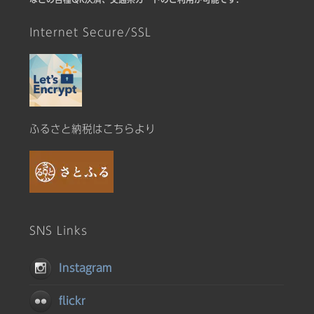
Internet Secure/SSL
ふるさと納税はこちらより
SNS Links
Instagram
flickr