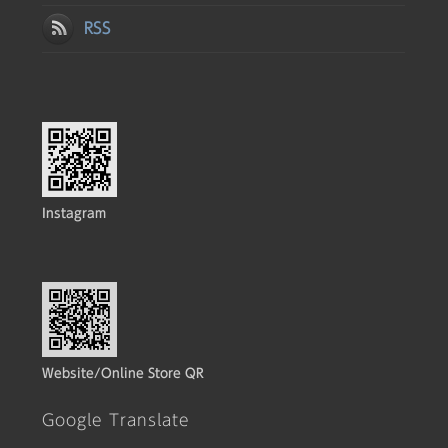
RSS
Instagram
Website/Online Store QR
Google Translate