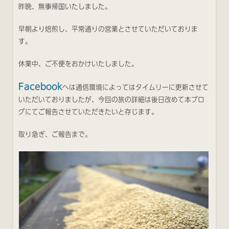
昨晩、無事帰国いたしました。
早朝より焙煎し、平常通りの営業とさせていただいておりま
す。
休業中、ご不便をおかけいたしました。
Facebook
へは通信環境によってはタイムリーに更新させて
いただいておりましたが、今回の旅の詳細は後日改めて本ブロ
グにてご報告させていただきたいと存じます。
取り急ぎ、ご報告まで。