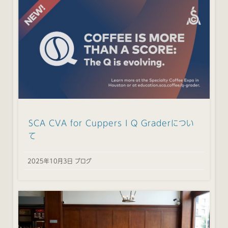
SCA CVA for Cuppers I Q Graderについ
て
2025年10月3日 ブログ