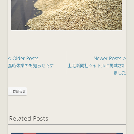
< Older Posts
Newer Posts >
臨時休業のお知らせです
上毛新聞社シャトルに掲載され
ました
お知らせ
Related Posts