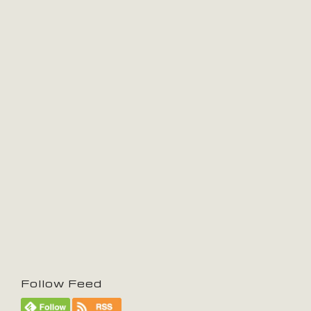
Follow Feed