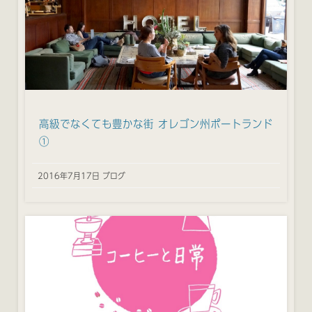
高級でなくても豊かな街 オレゴン州ポートランド
①
2016年7月17日 ブログ