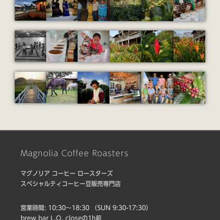
Magnolia Coffee Roasters
マグノリア コーヒー ロースターズ
スペシャルティコーヒー豆販売専門店
営業時間: 10:30〜18:30 （SUN 9:30-17:30）
brew bar L.O. closeの1h前