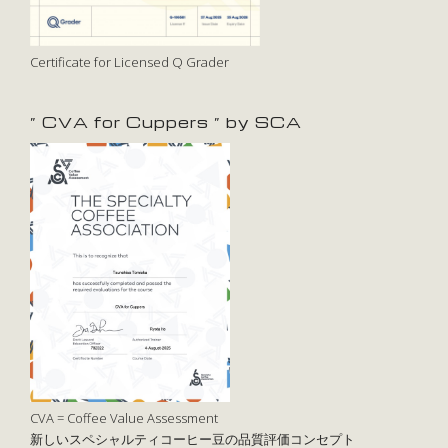
Certificate for Licensed Q Grader
” CVA for Cuppers ” by SCA
CVA = Coffee Value Assessment
新しいスペシャルティコーヒー豆の品質評価コンセプト