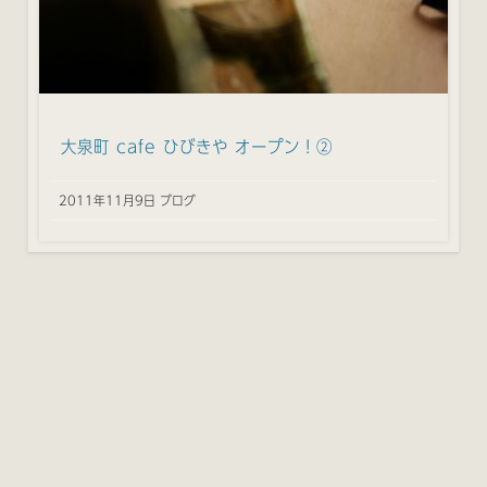
大泉町 cafe ひびきや オープン！②
2011年11月9日 ブログ