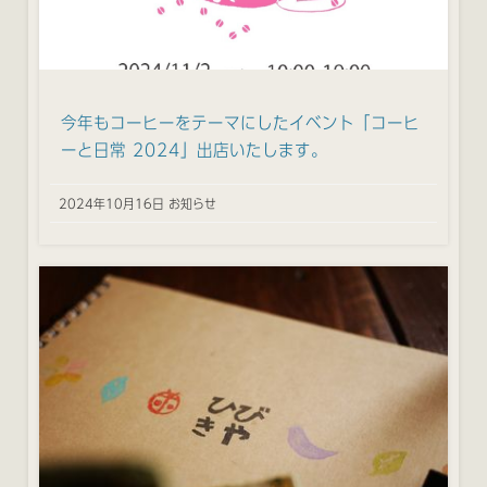
今年もコーヒーをテーマにしたイベント「コーヒ
ーと日常 2024」出店いたします。
2024年10月16日 お知らせ