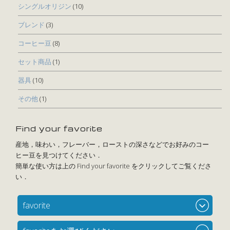
シングルオリジン
(10)
ブレンド
(3)
コーヒー豆
(8)
セット商品
(1)
器具
(10)
その他
(1)
Find your favorite
favorite