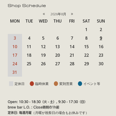
Shop Schedule
«
»
2026年8月
MON
TUE
WED
THU
FRI
SAT
SUN
1
2
3
4
5
6
7
8
9
10
11
12
13
14
15
16
17
18
19
20
21
22
23
24
25
26
27
28
29
30
31
定休日
臨時休業
変則営業
イベント等
Open: 10:30 - 18:30（火 - 土）, 9:30 - 17:30（日）
brew bar L.O. : Close時刻の1h前
（月曜が祝祭日の場合もお休みです）
定休日: 毎週月曜