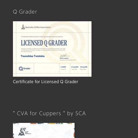
Q Grader
Certificate for Licensed Q Grader
” CVA for Cuppers ” by SCA