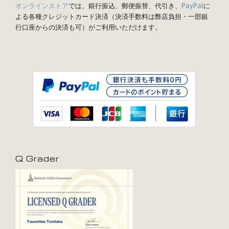
オンラインストア
では、銀行振込、郵便振替、代引き、
に
PayPal
よる各種クレジットカード決済（決済手数料は弊店負担・一部銀
行口座からの決済も可）がご利用いただけます。
Q Grader