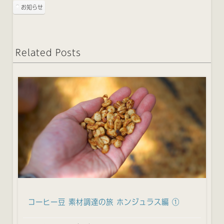
お知らせ
Related Posts
コーヒー豆 素材調達の旅 ホンジュラス編 ①