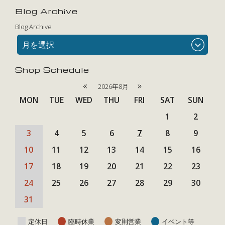
Blog Archive
Blog Archive
月を選択
Shop Schedule
«
»
2026年8月
MON
TUE
WED
THU
FRI
SAT
SUN
1
2
3
4
5
6
7
8
9
10
11
12
13
14
15
16
17
18
19
20
21
22
23
24
25
26
27
28
29
30
31
定休日
臨時休業
変則営業
イベント等