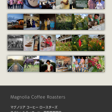
Magnolia Coffee Roasters
マグノリア コーヒー ロースターズ