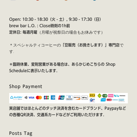
Open: 10:30 - 18:30（火 - 土）, 9:30 - 17:30（日）
brew bar L.O. : Close時刻の1h前
（月曜が祝祭日の場合もお休みです）
定休日: 毎週月曜
＊スペシャルティコーヒーの
で
「豆販売（お挽きします）」専門店
す.
＊臨時休業、変則営業がある場合は、あらかじめこちらの
Shop
Schedule
に表示いたします.
Shop Payment
実店舗ではほとんどのタッチ決済を含むカードブランド、Paypayなど
の各種QR決済、交通系カードなどがご利用いただけます.
Posts Tag