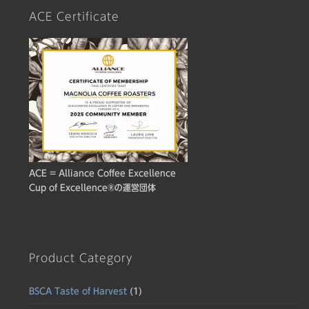
ACE Certificate
ACE = Alliance Coffee Excellence
Cup of Excellence®の運営団体
Product Category
BSCA Taste of Harvest
(1)