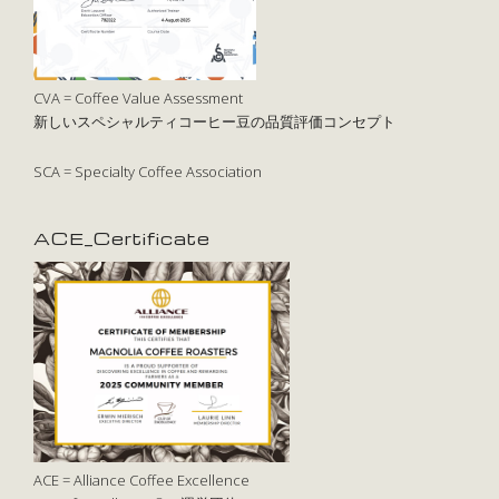
CVA = Coffee Value Assessment
新しいスペシャルティコーヒー豆の品質評価コンセプト
SCA = Specialty Coffee Association
ACE_Certificate
ACE = Alliance Coffee Excellence