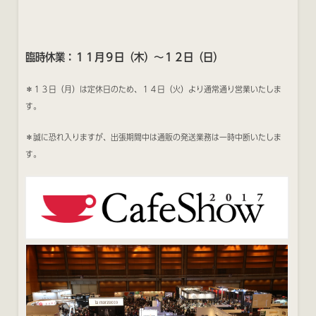
臨時休業：１１月９日（木）〜１２日（日）
＊１３日（月）は定休日のため、１４日（火）より通常通り営業いたしま
す。
＊誠に恐れ入りますが、出張期間中は通販の発送業務は一時中断いたしま
す。