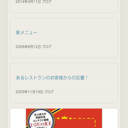
2014年4月11日 ブログ
新メニュー
2008年8月12日 ブログ
あるレストランのお客様からの反響！
2009年11月19日 ブログ