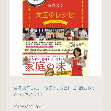
成澤 文子さん、「女王のレシピ」 ご出版おめで
とうございます！
2012年2月2日 ブログ