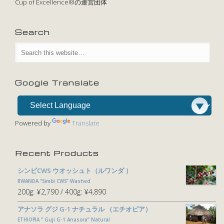
Cup of Excellence®の運営団体
Search
Google Translate
Powered by
Translate
Recent Products
シンビCWS ウオッシュト（ルワンダ ）
RWANDA ”Simbi CWS” Washed
200g:
¥2,790
400g:
¥4,890
アナソラ グジ G-1 ナチュラル （エチオピア）
ETHIOPIA ” Guji G-1 Anasora” Natural