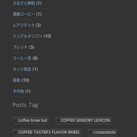
ふるさと納税
(1)
濃縮コーヒー
(1)
レアリティ®
(3)
シングルオリジン
(10)
ブレンド
(3)
コーヒー豆
(8)
セット商品
(1)
器具
(10)
その他
(1)
Posts Tag
coffee brew bar
COFFEE SENSORY LEXICON
COFFEE TASTER'S FLAVOR WHEEL
comandante