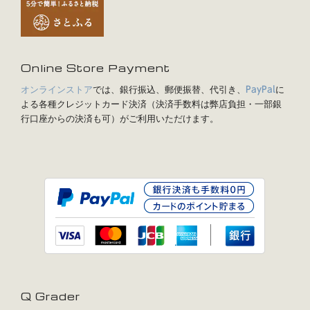
Online Store Payment
オンラインストア
では、銀行振込、郵便振替、代引き、
に
PayPal
よる各種クレジットカード決済（決済手数料は弊店負担・一部銀
行口座からの決済も可）がご利用いただけます。
Q Grader