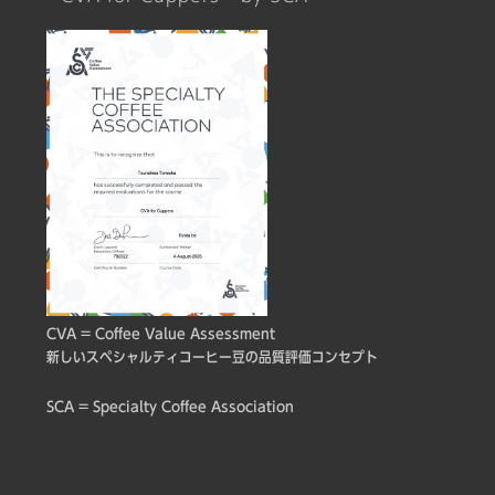
CVA = Coffee Value Assessment
新しいスペシャルティコーヒー豆の品質評価コンセプト
SCA = Specialty Coffee Association