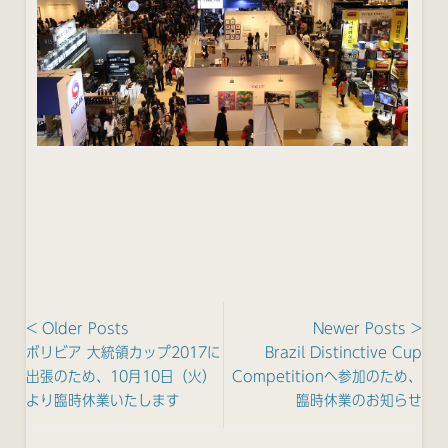
< Older Posts
Newer Posts >
ボリビア 大統領カップ2017に
Brazil Distinctive Cup
出張のため、10月10日（火）
Competitionへ参加のため、
より臨時休業いたします
臨時休業のお知らせ