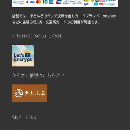
店舗では、ほとんどのタッチ決済を含むカードブランド、paypay
などの各種QR決済、交通系カードのご利用が可能です.
Internet Secure/SSL
ふるさと納税はこちらより
SNS Links