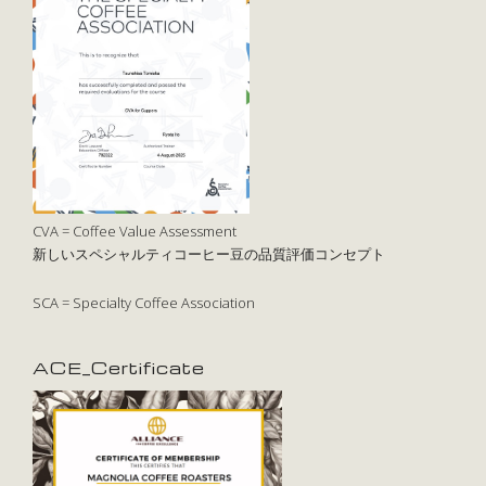
CVA = Coffee Value Assessment
新しいスペシャルティコーヒー豆の品質評価コンセプト
SCA = Specialty Coffee Association
ACE_Certificate