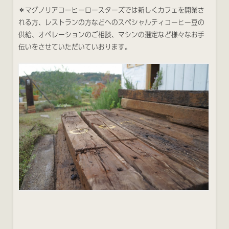
＊マグノリアコーヒーロースターズでは新しくカフェを開業さ
れる方、レストランの方などへのスペシャルティコーヒー豆の
供給、オペレーションのご相談、マシンの選定など様々なお手
伝いをさせていただいていおります。