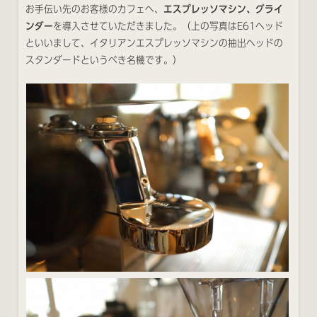
お手伝い先のお客様のカフェへ、
エスプレッソマシン、グライ
ンダー
を導入させていただきました。（上の写真はE61ヘッド
といいまして、イタリアンエスプレッソマシンの抽出ヘッドの
スタンダードというべき名機です。）