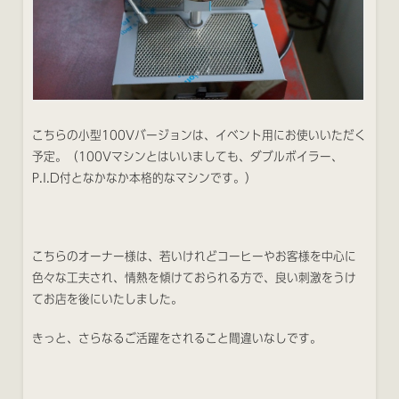
こちらの小型100Vバージョンは、イベント用にお使いいただく
予定。（100Vマシンとはいいましても、ダブルボイラー、
P.I.D付となかなか本格的なマシンです。）
こちらのオーナー様は、若いけれどコーヒーやお客様を中心に
色々な工夫され、情熱を傾けておられる方で、良い刺激をうけ
てお店を後にいたしました。
きっと、さらなるご活躍をされること間違いなしです。