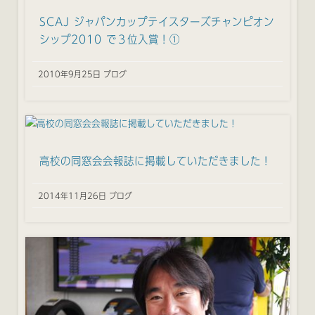
SCAJ ジャパンカップテイスターズチャンピオン
シップ2010 で３位入賞！①
2010年9月25日 ブログ
高校の同窓会会報誌に掲載していただきました！
2014年11月26日 ブログ