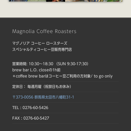
Magnolia Coffee Roasters
マグノリア コーヒー ロースターズ
スペシャルティコーヒー豆販売専門店
営業時間: 10:30〜18:30 （SUN 9:30-17:30）
brew bar L.O. closeの1h前
＊coffee brew barはコーヒー豆ご利用の方対象/ to go only
定休日： 毎週月曜（祝祭日もお休み）
〒373-0056 群馬県太田市八幡町31-1
TEL : 0276-60-5426
FAX : 0276-60-5427