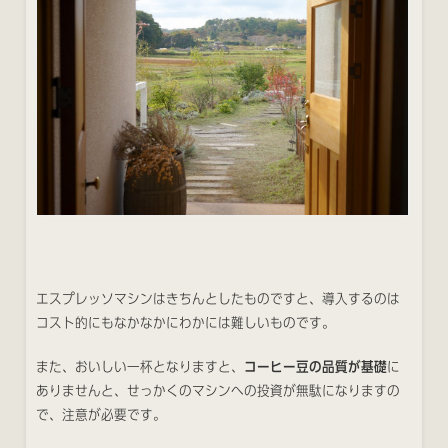
エスプレッソマシンはきちんとしたものですと、導入するのは
コスト的にもなかなかにわかには難しいものです。
また、おいしい一杯となりますと、
コーヒー豆の品質が基礎
に
ありませんと、せっかくのマシンへの投資が無駄になりますの
で、注意が必要です。