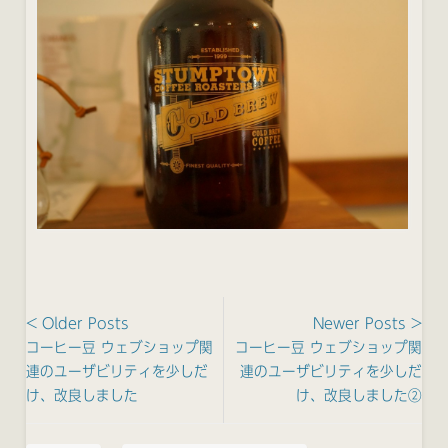
< Older Posts
Newer Posts >
コーヒー豆 ウェブショップ関
コーヒー豆 ウェブショップ関
連のユーザビリティを少しだ
連のユーザビリティを少しだ
け、改良しました
け、改良しました②