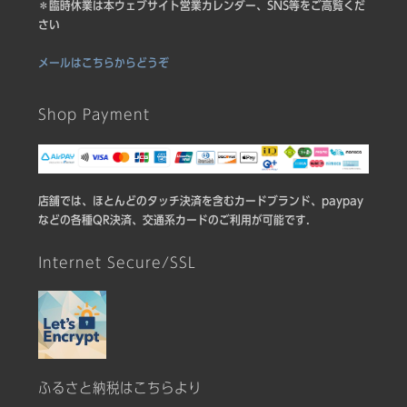
＊臨時休業は本ウェブサイト営業カレンダー、SNS等をご高覧くだ
さい
メールはこちらからどうぞ
Shop Payment
店舗では、ほとんどのタッチ決済を含むカードブランド、paypay
などの各種QR決済、交通系カードのご利用が可能です.
Internet Secure/SSL
ふるさと納税はこちらより