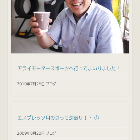
アライモータースポーツへ行ってまいりました！
2010年7月26日 ブログ
エスプレッソ用の豆って深煎り！？ ①
2009年8月20日 ブログ