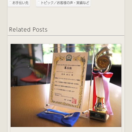
お手伝い先
トピック／お客様の声・実績など
Related Posts