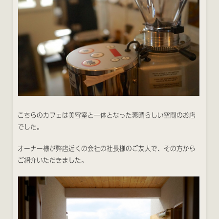
こちらのカフェは美容室と一体となった素晴らしい空間のお店
でした。
オーナー様が弊店近くの会社の社長様のご友人で、その方から
ご紹介いただきました。