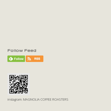
Follow Feed
instagram: MAGNOLIA COFFEE ROASTERS