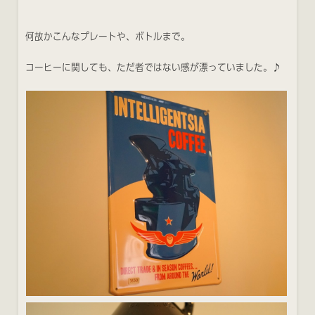
何故かこんなプレートや、ボトルまで。
コーヒーに関しても、ただ者ではない感が漂っていました。♪