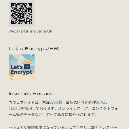
Website/Online Store QR
Let’s Encrypt/SSL
Internet Secure
当ウェブサイトは、
、最新の暗号化処理
常時
SSL接続
SHA2
、
を採用しております。オンラインストア、コンタクトフォ
TLS1.3
ーム等のデータなど、すべて高度に暗号化されます。
セキュアな接続環境になっているかはブラウザ上部アドレスバー