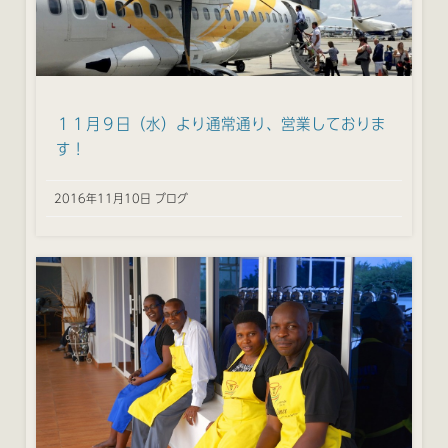
１１月９日（水）より通常通り、営業しておりま
す！
2016年11月10日 ブログ