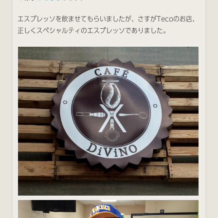
エスプレッソを飲ませてもらいましたが、さすがTecoのお店、
正しくスペシャルティのエスプレッソでありました。