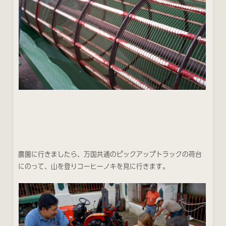
農園に行きましたら、万国共通のピックアップトラックの荷台
にのって、山を登りコーヒーノキを見に行きます。