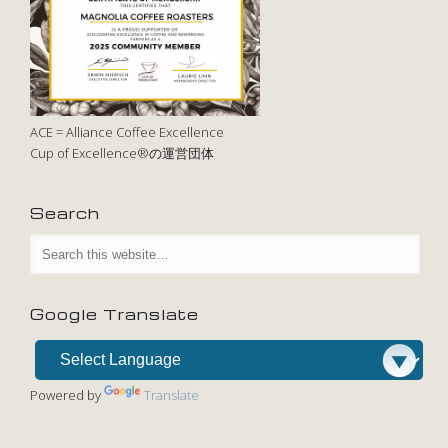
ACE = Alliance Coffee Excellence
Cup of Excellence®の運営団体
Search
Google Translate
Powered by
Translate