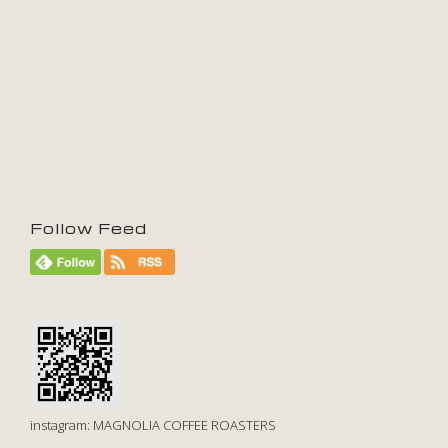
Follow Feed
instagram: MAGNOLIA COFFEE ROASTERS