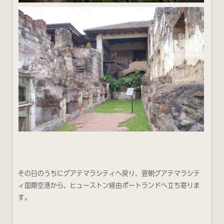
その日のうちにグアテマラシティへ戻り、翌朝グアテマラシテ
ィ国際空港から、ヒューストン経由ポートランドへ立ち寄りま
す。