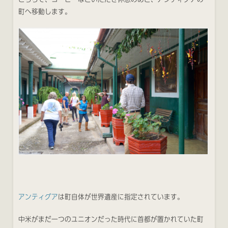
町へ移動します。
アンティグア
は町自体が世界遺産に指定されています。
中米がまだ一つのユニオンだった時代に首都が置かれていた町