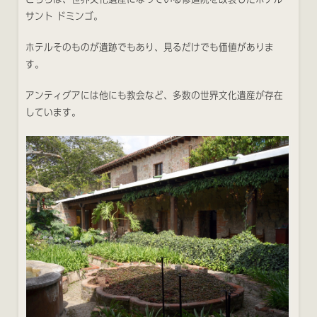
サント ドミンゴ。
ホテルそのものが遺跡でもあり、見るだけでも価値がありま
す。
アンティグアには他にも教会など、多数の世界文化遺産が存在
しています。