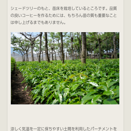
シェードツリーのもと、苗床を栽培しているところです。品質
の良いコーヒーを作るためには、もちろん苗の質も重要なこと
は申し上げるまでもありません。
涼しく気温を一定に保ちやすい土間を利用したパーチメントを