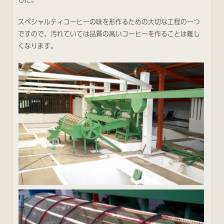
スペシャルティコーヒーの味を形作るための大切な工程の一つ
ですので、汚れていては品質の高いコーヒーを作ることは難し
くなります。