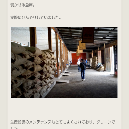
寝かせる倉庫。
実際にひんやりしていました。
生産設備のメンテナンスもとてもよくされており、クリーンで
した。