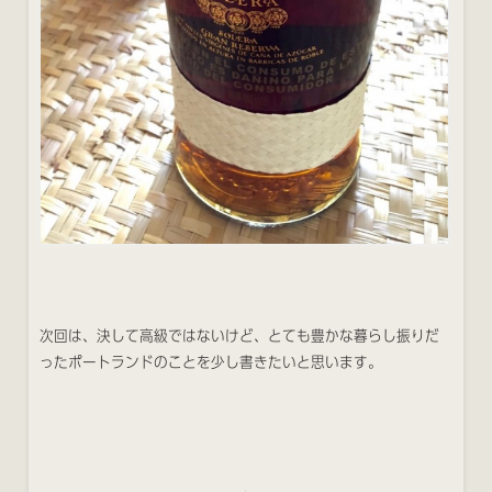
次回は、決して高級ではないけど、とても豊かな暮らし振りだ
ったポートランドのことを少し書きたいと思います。