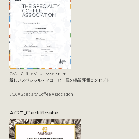
CVA = Coffee Value Assessment
新しいスペシャルティコーヒー豆の品質評価コンセプト
SCA = Specialty Coffee Association
ACE_Certificate