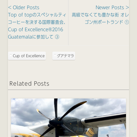
< Older Posts
Newer Posts >
Top of topのスペシャルティ
高級でなくても豊かな街 オレ
コーヒーを決する国際審査会、
ゴン州ポートランド ①
Cup of Excellence®2016
Guatemalaに参加して ③
Cup of Excellence
グアテマラ
Related Posts