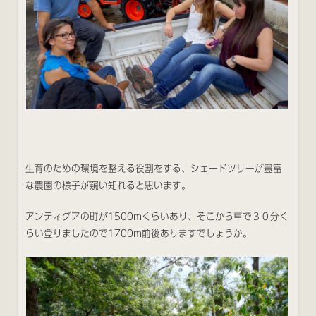
生育のための環境を整える役割をする、シェードツリーが豊富
な農園の様子が窺い知れると思います。
アンティグアの町が1500mくらいあり、そこから車で３０分く
らい登りましたので1700m前後ありますでしょうか。