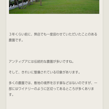
３年くらい前に、弊店でも一度扱わせていただいたことのある
農園です。
アンティグアには伝統的な農園が多いですね。
そして、きれいに整備されている印象があります。
多くの農園では、敷地の境界を示す塀などはないのですが、一
部にはワイナリーのように区切ってあるところが多くありま
す。