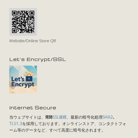
Website/Online Store QR
Let’s Encrypt/SSL
Internet Secure
当ウェブサイトは、
、最新の暗号化処理
常時
SSL接続
SHA2
、
を採用しております。オンラインストア、コンタクトフォ
TLS1.3
ーム等のデータなど、すべて高度に暗号化されます。