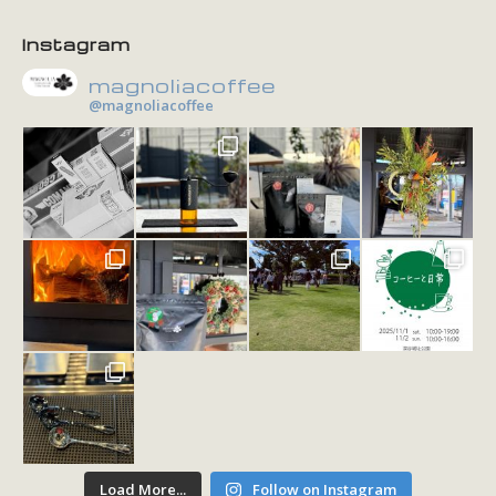
Instagram
magnoliacoffee
@magnoliacoffee
Load More...
Follow on Instagram