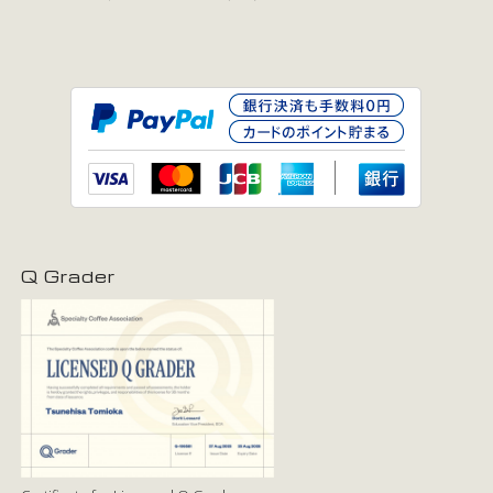
Q Grader