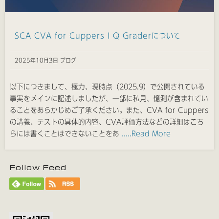
SCA CVA for Cuppers I Q Graderについて
2025年10月3日 ブログ
以下につきまして、極力、現時点（2025.9）で公開されている
事実をメインに記述しましたが、一部に私見、憶測が含まれてい
ることをあらかじめご了承ください。また、CVA for Cuppers
の講義、テストの具体的内容、CVA評価方法などの詳細はこち
らには書くことはできないことをあ
.....Read More
Follow Feed