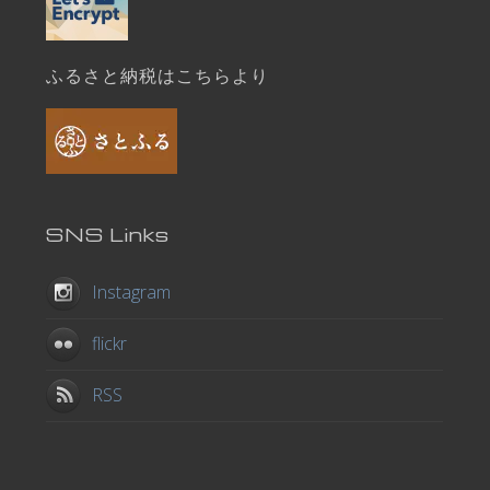
ふるさと納税はこちらより
SNS Links
Instagram
flickr
RSS