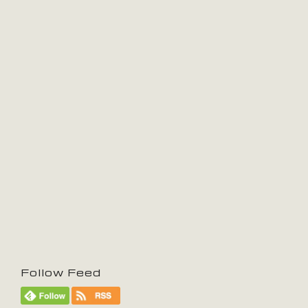
Follow Feed