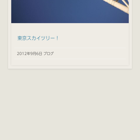
東京スカイツリー！
2012年9月6日 ブログ