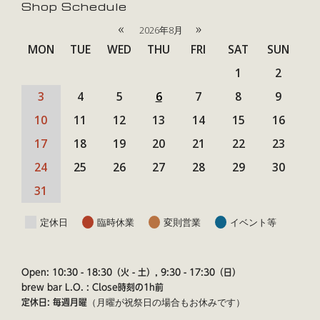
Shop Schedule
«
»
2026年8月
MON
TUE
WED
THU
FRI
SAT
SUN
1
2
3
4
5
6
7
8
9
10
11
12
13
14
15
16
17
18
19
20
21
22
23
24
25
26
27
28
29
30
31
定休日
臨時休業
変則営業
イベント等
Open: 10:30 - 18:30（火 - 土）, 9:30 - 17:30（日）
brew bar L.O. : Close時刻の1h前
（月曜が祝祭日の場合もお休みです）
定休日: 毎週月曜