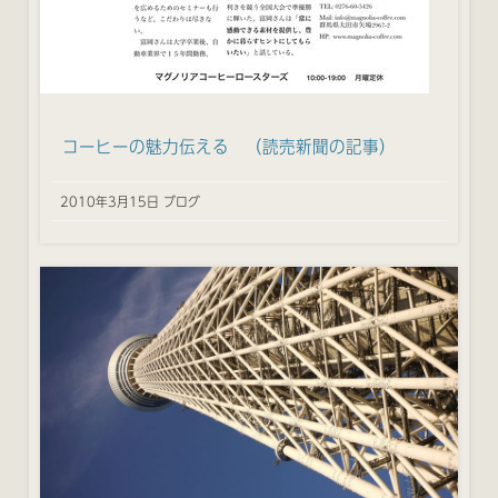
コーヒーの魅力伝える （読売新聞の記事）
2010年3月15日 ブログ