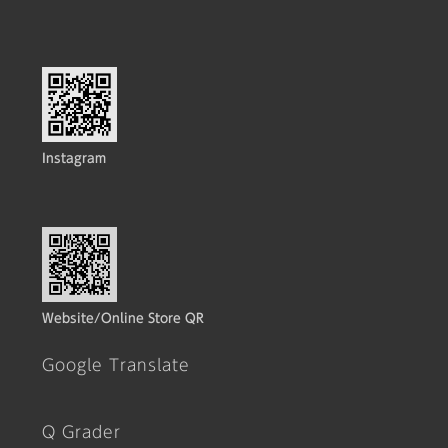
Instagram
Website/Online Store QR
Google Translate
Q Grader