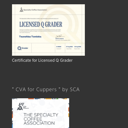
Certificate for Licensed Q Grader
” CVA for Cuppers ” by SCA