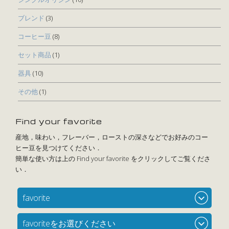
ブレンド
(3)
コーヒー豆
(8)
セット商品
(1)
器具
(10)
その他
(1)
Find your favorite
favorite
favoriteをお選びください