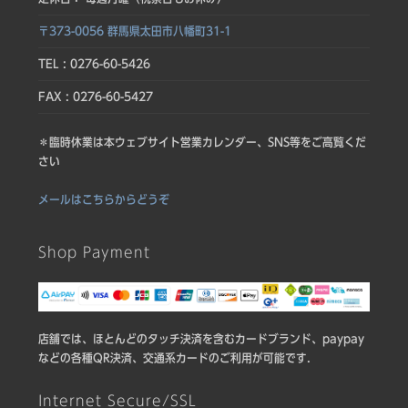
〒373-0056 群馬県太田市八幡町31-1
TEL : 0276-60-5426
FAX : 0276-60-5427
＊臨時休業は本ウェブサイト営業カレンダー、SNS等をご高覧くだ
さい
メールはこちらからどうぞ
Shop Payment
店舗では、ほとんどのタッチ決済を含むカードブランド、paypay
などの各種QR決済、交通系カードのご利用が可能です.
Internet Secure/SSL