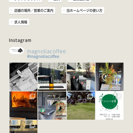
店舗の場所／営業のご案内
当ホームページの使い方
求人情報
Instagram
magnoliacoffee
@magnoliacoffee