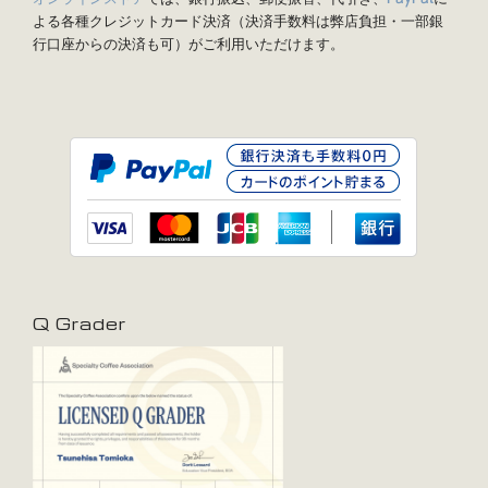
よる各種クレジットカード決済（決済手数料は弊店負担・一部銀
行口座からの決済も可）がご利用いただけます。
Q Grader