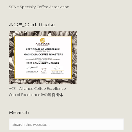
SCA = Specialty Coffee Association
ACE_Certificate
ACE = Alliance Coffee Excellence
Cup of Excellence®の運営団体
Search