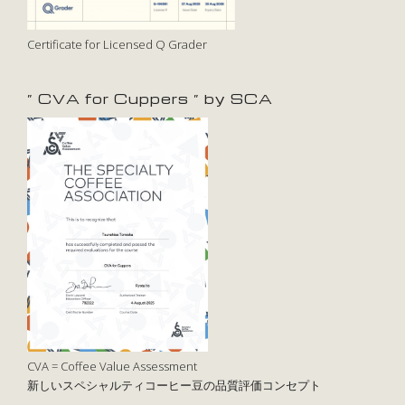
Certificate for Licensed Q Grader
” CVA for Cuppers ” by SCA
CVA = Coffee Value Assessment
新しいスペシャルティコーヒー豆の品質評価コンセプト