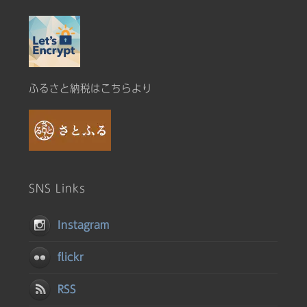
ふるさと納税はこちらより
SNS Links
Instagram
flickr
RSS