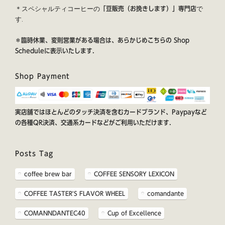
＊スペシャルティコーヒーの
で
「豆販売（お挽きします）」専門店
す.
＊臨時休業、変則営業がある場合は、あらかじめこちらの
Shop
Schedule
に表示いたします.
Shop Payment
実店舗ではほとんどのタッチ決済を含むカードブランド、Paypayなど
の各種QR決済、交通系カードなどがご利用いただけます.
Posts Tag
coffee brew bar
COFFEE SENSORY LEXICON
COFFEE TASTER'S FLAVOR WHEEL
comandante
COMANNDANTEC40
Cup of Excellence