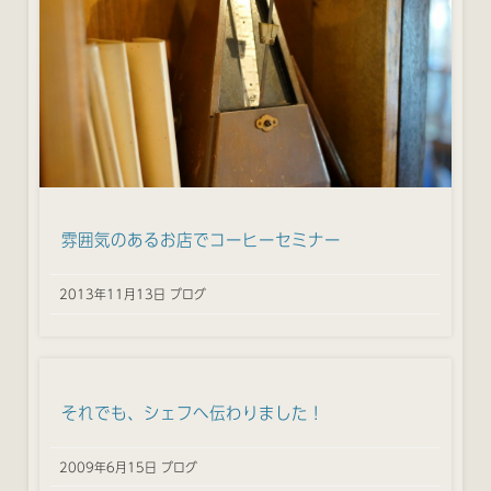
雰囲気のあるお店でコーヒーセミナー
2013年11月13日 ブログ
それでも、シェフへ伝わりました！
2009年6月15日 ブログ