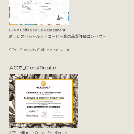
CVA = Coffee Value Assessment
新しいスペシャルティコーヒー豆の品質評価コンセプト
SCA = Specialty Coffee Association
ACE_Certificate
ACE = Alliance Coffee Excellence