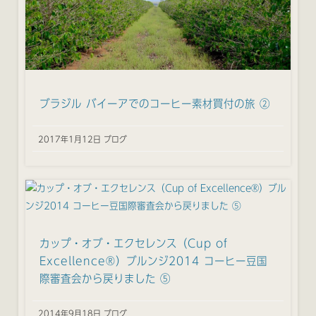
ブラジル バイーアでのコーヒー素材買付の旅 ②
2017年1月12日 ブログ
カップ・オブ・エクセレンス（Cup of
Excellence®）ブルンジ2014 コーヒー豆国
際審査会から戻りました ⑤
2014年9月18日 ブログ