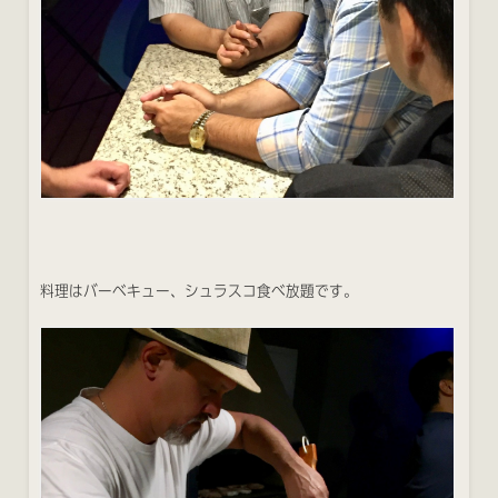
料理はバーベキュー、シュラスコ食べ放題です。