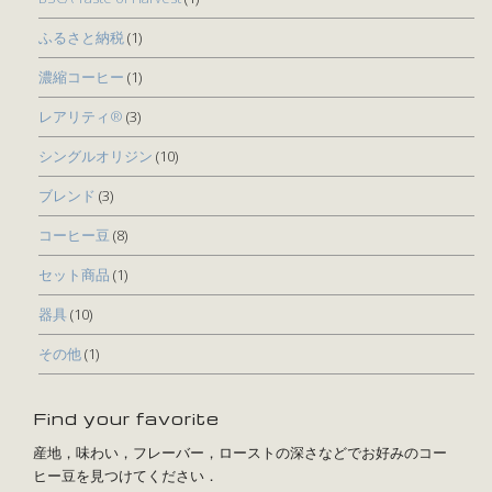
ふるさと納税
(1)
濃縮コーヒー
(1)
レアリティ®
(3)
シングルオリジン
(10)
ブレンド
(3)
コーヒー豆
(8)
セット商品
(1)
器具
(10)
その他
(1)
Find your favorite