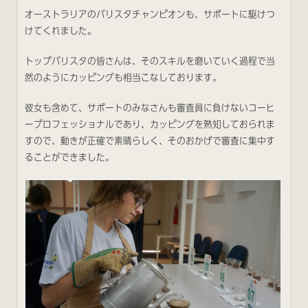
オーストラリアのバリスタチャンピオンも、サポートに駆けつ
けてくれました。
トップバリスタの皆さんは、そのスキルを磨いていく過程で当
然のようにカッピングも相当こなしております。
彼女も含めて、サポートのみなさんも審査員に負けないコーヒ
ープロフェッショナルであり、カッピングを熟知しておられま
すので、動きが正確で素晴らしく、そのおかげで審査に集中す
ることができました。