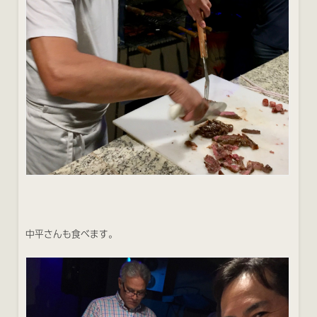
中平さんも食べます。