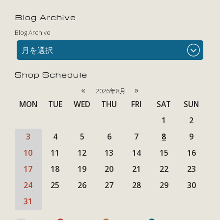
Blog Archive
Blog Archive
月を選択
Shop Schedule
«
»
2026年8月
MON
TUE
WED
THU
FRI
SAT
SUN
1
2
3
4
5
6
7
8
9
10
11
12
13
14
15
16
17
18
19
20
21
22
23
24
25
26
27
28
29
30
31