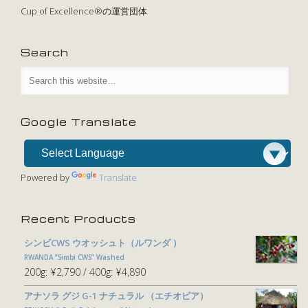
Cup of Excellence®の運営団体
Search
Google Translate
Powered by
Translate
Recent Products
シンビCWS ウオッシュト（ルワンダ ）
RWANDA ”Simbi CWS” Washed
200g:
¥2,790
400g:
¥4,890
アナソラ グジ G-1 ナチュラル （エチオピア）