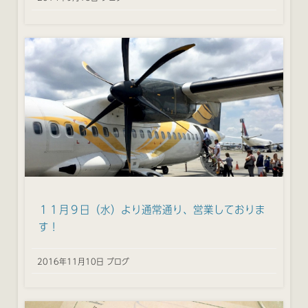
１１月９日（水）より通常通り、営業しておりま
す！
2016年11月10日 ブログ