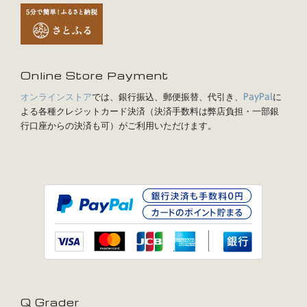
Online Store Payment
オンラインストア
では、銀行振込、郵便振替、代引き、
に
PayPal
よる各種クレジットカード決済（決済手数料は弊店負担・一部銀
行口座からの決済も可）がご利用いただけます。
Q Grader