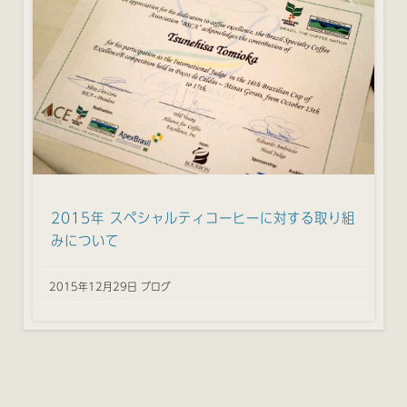
2015年 スペシャルティコーヒーに対する取り組
みについて
2015年12月29日 ブログ