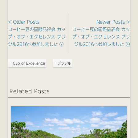
< Older Posts
Newer Posts >
コーヒー豆の国際品評会 カッ
コーヒー豆の国際品評会 カッ
プ・オブ・エクセレンス ブラ
プ・オブ・エクセレンス ブラ
ジル2016へ参加しました ②
ジル2016へ参加しました ④
Cup of Excellence
ブラジル
Related Posts