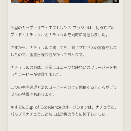
今回のカップ・オブ・エクセレンス ブラジルは、初めてパル
プ・ド・ナチュラルとナチュラルを同時に開催しました。
ですから、ナチュラルに関しても、同じプロセスの審査をしま
したので、審査日程は倍かかっております。
ナチュラルの方は、非常にユニークな味わいのフレーバーをも
ったコーヒーが複数出ました。
二つの生産処理方法のコーヒーを分けて開催するところがブラ
ジルの特徴でもあります。
＊すでにCup of Excellenceのオークションは、ナチュラル、
パルプドナチュラルともに成功裏のうちに終了しました。