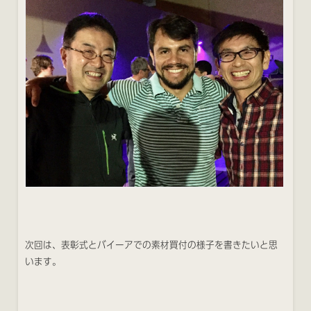
次回は、表彰式とバイーアでの素材買付の様子を書きたいと思
います。