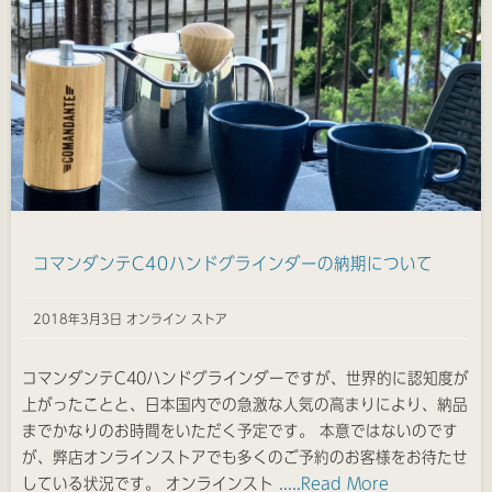
コマンダンテC40ハンドグラインダーの納期について
2018年3月3日 オンライン ストア
コマンダンテC40ハンドグラインダーですが、世界的に認知度が
上がったことと、日本国内での急激な人気の高まりにより、納品
までかなりのお時間をいただく予定です。 本意ではないのです
が、弊店オンラインストアでも多くのご予約のお客様をお待たせ
している状況です。 オンラインスト
.....Read More