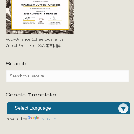
ACE = Alliance Coffee Excellence
Cup of Excellence®の運営団体
Search
Google Translate
Powered by
Translate