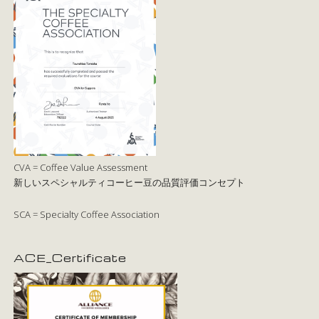
CVA = Coffee Value Assessment
新しいスペシャルティコーヒー豆の品質評価コンセプト
SCA = Specialty Coffee Association
ACE_Certificate