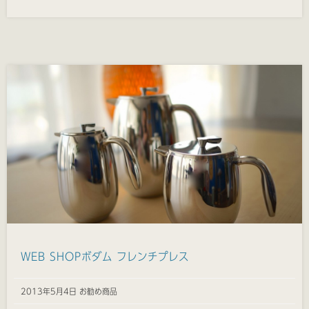
WEB SHOPボダム フレンチプレス
2013年5月4日 お勧め商品