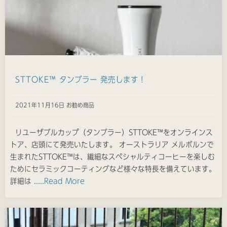
STTOKE™ タンブラー 発売します！
2021年11月16日 お勧め商品
リユーザブルカップ（タンブラー）STTOKE™をオンラインス
トア、店頭にて発売いたします。 オーストラリア メルボルンで
生まれたSTTOKE™は、繊細なスペシャルティコーヒーを楽しむ
ためにセラミックコーティングなど様々な特長を備えています。
詳細は
.....Read More