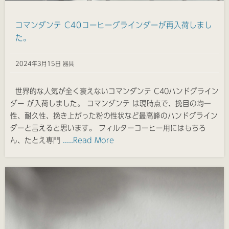
コマンダンテ C40コーヒーグラインダーが再入荷しまし
た。
2024年3月15日 器具
世界的な人気が全く衰えないコマンダンテ C40ハンドグライン
ダー が入荷しました。 コマンダンテ は現時点で、挽目の均一
性、耐久性、挽き上がった粉の性状など最高峰のハンドグライン
ダーと言えると思います。 フィルターコーヒー用にはもちろ
ん、たとえ専門
.....Read More