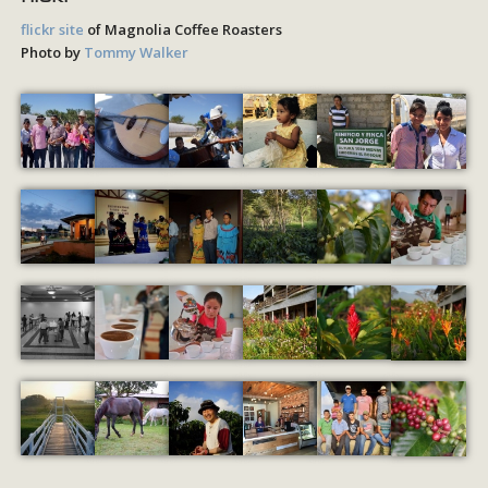
flickr site
of Magnolia Coffee Roasters
Photo by
Tommy Walker