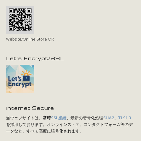
Website/Online Store QR
Let’s Encrypt/SSL
Internet Secure
当ウェブサイトは、
常時
SSL接続
、最新の暗号化処理
SHA2
、
TLS1.3
を採用しております。オンラインストア、コンタクトフォーム等のデ
ータなど、すべて高度に暗号化されます。