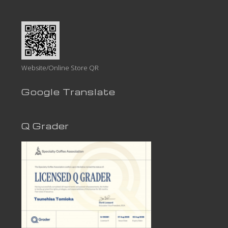
Website/Online Store QR
Google Translate
Q Grader