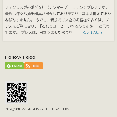
ステンレス製のボダム社（デンマーク） フレンチプレスです。
最近は様々な抽出器具が出現しておりますが、基本は抑えておか
ねばなりません。 今でも、新規でご来店のお客様の多くは、プ
レスをご覧になり、「これでコーヒーいれるんですか?」と言わ
れます。 プレスは、日本では似た器具が、
.....Read More
Follow Feed
instagram: MAGNOLIA COFFEE ROASTERS