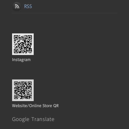
RSS
Instagram
Website/Online Store QR
Google Translate