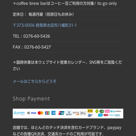
＊coffee brew barはコーヒー豆ご利用の方対象/ to go only
定休日： 毎週月曜（祝祭日もお休み）
〒373-0056 群馬県太田市八幡町31-1
TEL : 0276-60-5426
FAX : 0276-60-5427
＊臨時休業は本ウェブサイト営業カレンダー、SNS等をご高覧くだ
さい
メールはこちらからどうぞ
Shop Payment
店舗では、ほとんどのタッチ決済を含むカードブランド、paypay
などの各種QR決済、交通系カードのご利用が可能です.