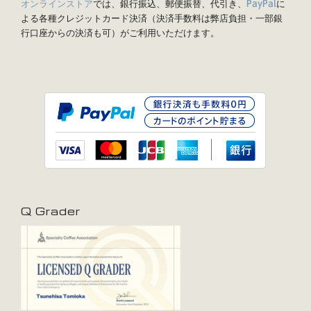
オンラインストア
では、銀行振込、郵便振替、代引き、
に
PayPal
よる各種クレジットカード決済（決済手数料は弊店負担・一部銀
行口座からの決済も可）がご利用いただけます。
Q Grader