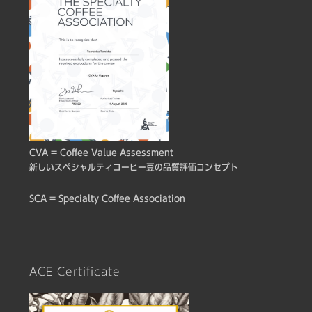
CVA = Coffee Value Assessment
新しいスペシャルティコーヒー豆の品質評価コンセプト
SCA = Specialty Coffee Association
ACE Certificate