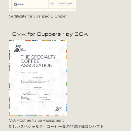
Certificate for Licensed Q Grader
” CVA for Cuppers ” by SCA
CVA = Coffee Value Assessment
新しいスペシャルティコーヒー豆の品質評価コンセプト