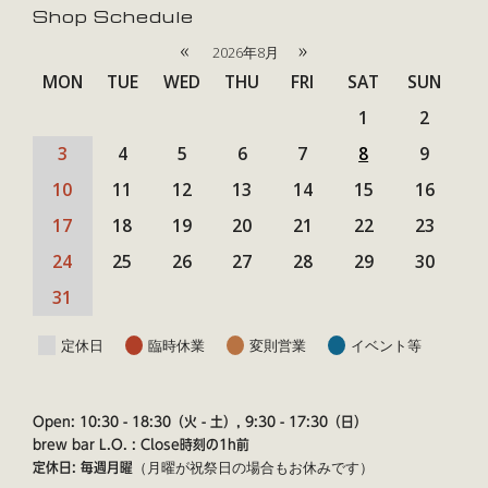
Shop Schedule
«
»
2026年8月
MON
TUE
WED
THU
FRI
SAT
SUN
1
2
3
4
5
6
7
8
9
10
11
12
13
14
15
16
17
18
19
20
21
22
23
24
25
26
27
28
29
30
31
定休日
臨時休業
変則営業
イベント等
Open: 10:30 - 18:30（火 - 土）, 9:30 - 17:30（日）
brew bar L.O. : Close時刻の1h前
（月曜が祝祭日の場合もお休みです）
定休日: 毎週月曜