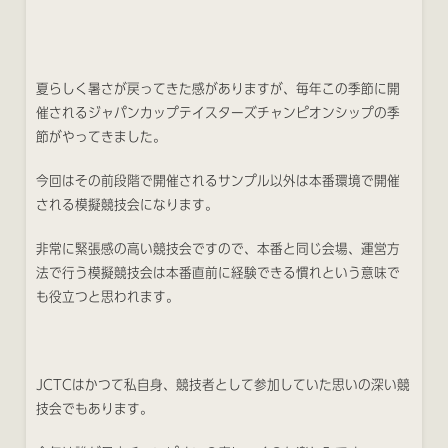
夏らしく暑さが戻ってきた感がありますが、毎年この季節に開
催されるジャパンカップテイスターズチャンピオンシップの季
節がやってきました。
今回はその前段階で開催されるサンプル以外は本番環境で開催
される模擬競技会になります。
非常に緊張感の高い競技会ですので、本番と同じ会場、運営方
法で行う模擬競技会は本番直前に経験できる慣れという意味で
も役立つと思われます。
JCTCはかつて私自身、競技者として参加していた思いの深い競
技会でもあります。