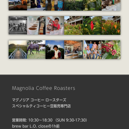
Magnolia Coffee Roasters
マグノリア コーヒー ロースターズ
スペシャルティコーヒー豆販売専門店
営業時間: 10:30〜18:30 （SUN 9:30-17:30）
brew bar L.O. closeの1h前