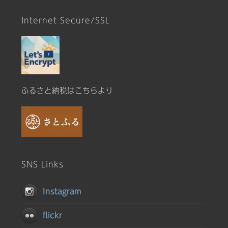
Internet Secure/SSL
ふるさと納税はこちらより
SNS Links
Instagram
flickr