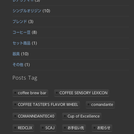
レアリティ®
(3)
シングルオリジン
(10)
ブレンド
(3)
コーヒー豆
(8)
セット商品
(1)
器具
(10)
その他
(1)
Posts Tag
coffee brew bar
COFFEE SENSORY LEXICON
COFFEE TASTER'S FLAVOR WHEEL
comandante
COMANNDANTEC40
Cup of Excellence
REDCLIX
SCAJ
お手伝い先
お知らせ