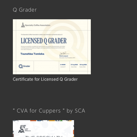
Q Grader
Certificate for Licensed Q Grader
” CVA for Cuppers ” by SCA