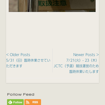
< Older Posts
Newer Posts >
5/31（日）臨時休業させてい
7/21(火）- 23（木）
ただきます
JCTC（予選）競技運営のため
臨時休業いたします
Follow Feed