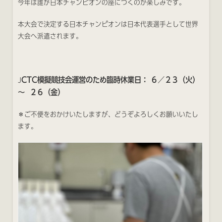
今年は誰が日本チャンピオンの座につくのか楽しみです。
本大会で決定する日本チャンピオンは日本代表選手として世界
大会へ派遣されます。
CTC模擬競技会運営のため臨時休業日： ６／２３（火）
J
〜 ２６（金）
＊ご不便をおかけいたしますが、どうぞよろしくお願いいたし
ます。