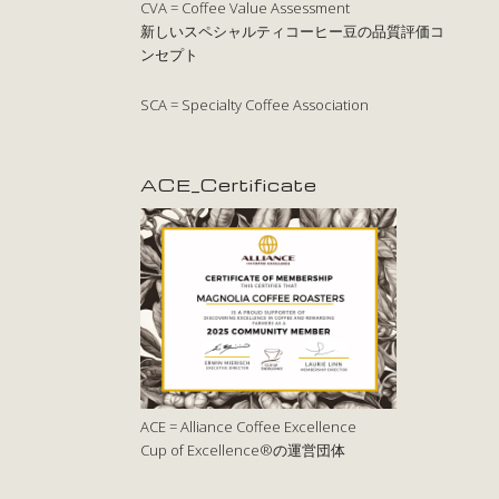
CVA = Coffee Value Assessment
新しいスペシャルティコーヒー豆の品質評価コ
ンセプト
SCA = Specialty Coffee Association
ACE_Certificate
ACE = Alliance Coffee Excellence
Cup of Excellence®の運営団体