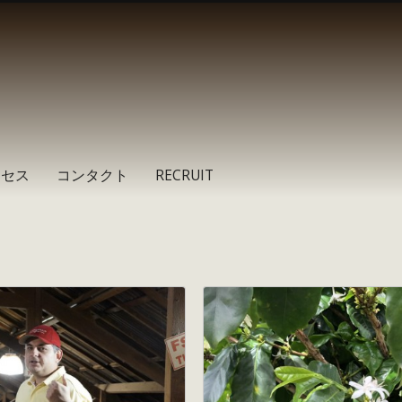
クセス
コンタクト
RECRUIT