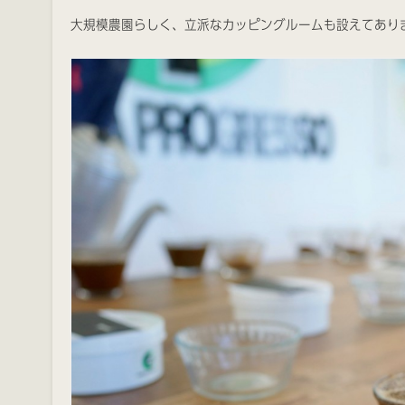
大規模農園らしく、立派なカッピングルームも設えてあり