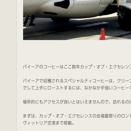
バイーアのコーヒーはここ数年カップ・オブ・エクセレン
バイーアで収穫されるスペシャルティコーヒーは、クリー
でして上手にローストするには、なかなか手強いコーヒー
場所的にもアクセスが良いとはいえませんので、訪れるの
まずは、カップ・オブ・エクセレンスの会場最寄りのロン
ヴィットリア空港まで移動。