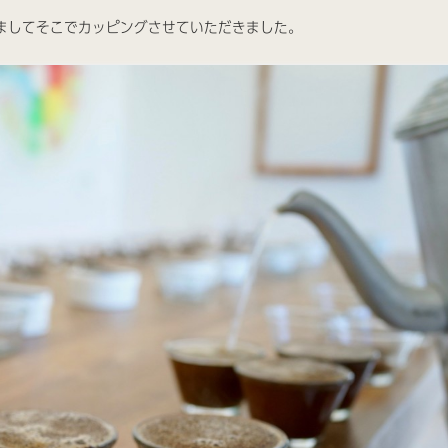
ましてそこでカッピングさせていただきました。