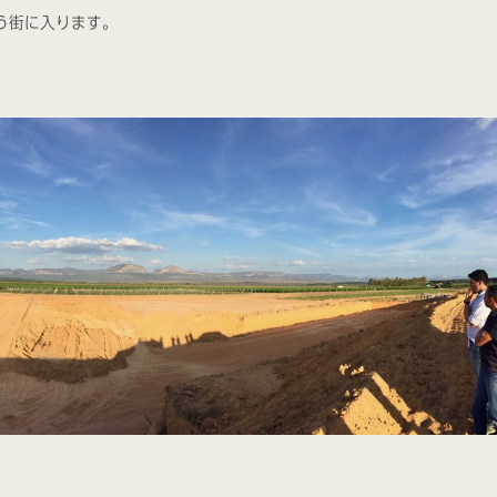
う街に入ります。