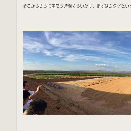
そこからさらに車で５時間くらいかけ、まずはムクゲとい