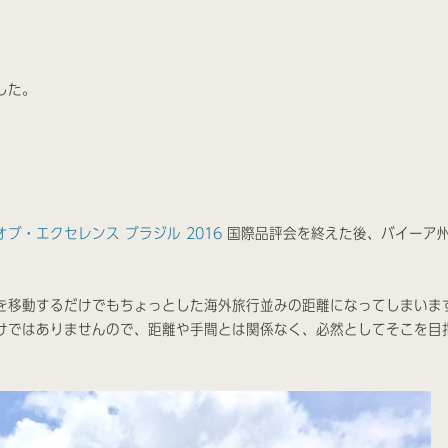
した。
ブ・エクセレンス ブラジル 2016
国際品評会を終えた後、バイーア
を移動するだけでもちょっとした海外旅行並みの距離になってしまいま
けではありませんので、距離や手間とは関係なく、必然としてそこを目