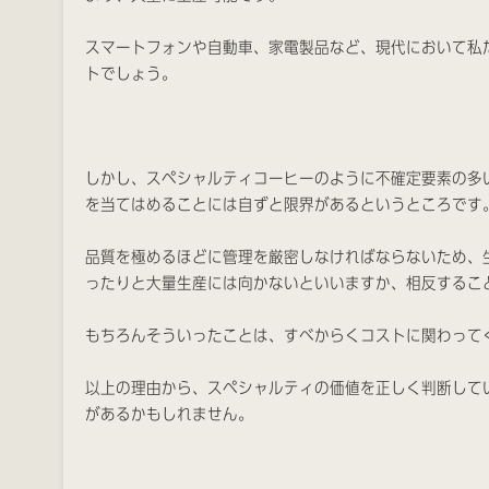
スマートフォンや自動車、家電製品など、現代において私
トでしょう。
しかし、スペシャルティコーヒーのように不確定要素の多
を当てはめることには自ずと限界があるというところです
品質を極めるほどに管理を厳密しなければならないため、
ったりと大量生産には向かないといいますか、相反するこ
もちろんそういったことは、すべからくコストに関わって
以上の理由から、スペシャルティの価値を正しく判断して
があるかもしれません。