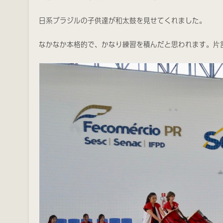
日系ブラジルの子供達が和太鼓を見せてくれました。
なかなか本格的で、かなり練習を積んだと思われます。片