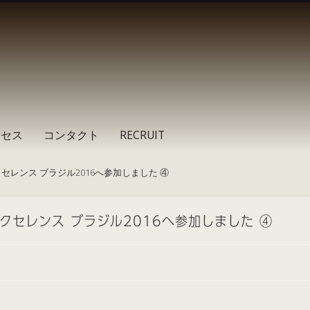
クセス
コンタクト
RECRUIT
セレンス ブラジル2016へ参加しました ④
クセレンス ブラジル2016へ参加しました ④