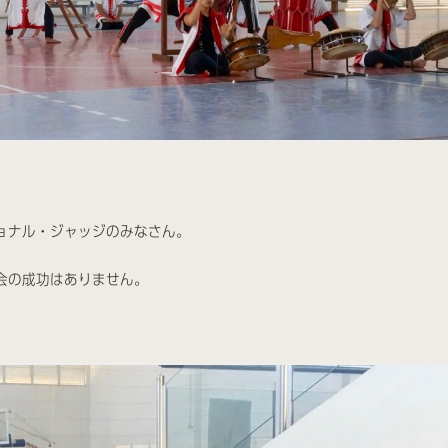
ョナル・ジャッジのみなさん。
会の成功はありません。