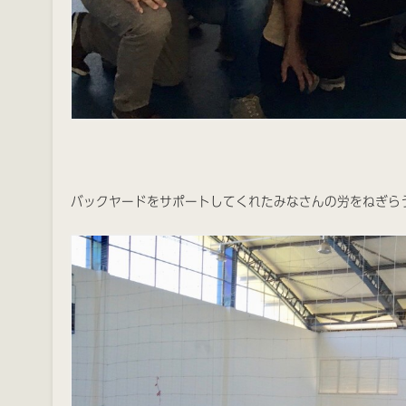
バックヤードをサポートしてくれたみなさんの労をねぎら