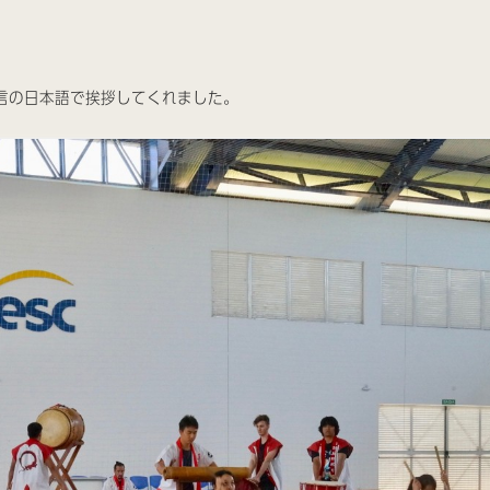
言の日本語で挨拶してくれました。