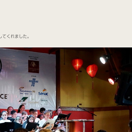
してくれました。