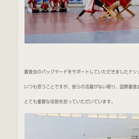
審査会のバックヤードをサポートしていただきましたナシ
いつも思うことですが、彼らの活躍がない限り、国際審査
とても重要な役割を担っていただいています。