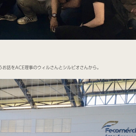
うお話をACE理事のウィルさんとシルビオさんから。