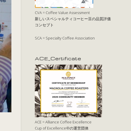
CVA = Coffee Value Assessment
新しいスペシャルティコーヒー豆の品質評価
コンセプト
SCA = Specialty Coffee Association
ACE_Certificate
ACE = Alliance Coffee Excellence
Cup of Excellence®の運営団体