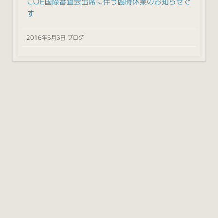
COE国際審査会出席に伴う臨時休業のお知らせで
す
2016年5月3日 ブログ