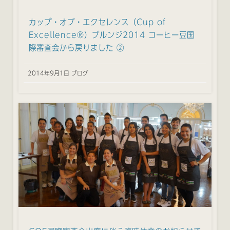
カップ・オブ・エクセレンス（Cup of
Excellence®）ブルンジ2014 コーヒー豆国
際審査会から戻りました ②
2014年9月1日 ブログ