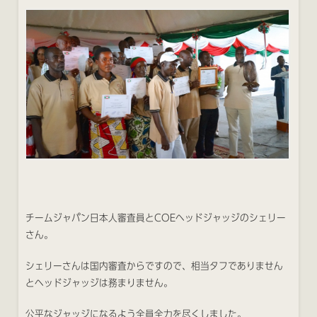
チームジャパン日本人審査員とCOEヘッドジャッジのシェリー
さん。
シェリーさんは国内審査からですので、相当タフでありません
とヘッドジャッジは務まりません。
公平なジャッジになるよう全員全力を尽くしました。