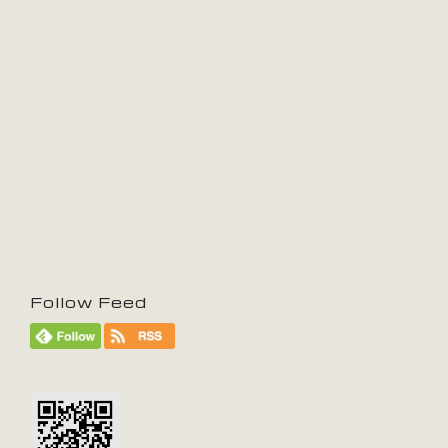
Follow Feed