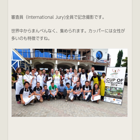
審査員（International Jury)全員で記念撮影です。
世界中からまんべんなく、集められます。カッパーには女性が
多いのも特徴ですね。