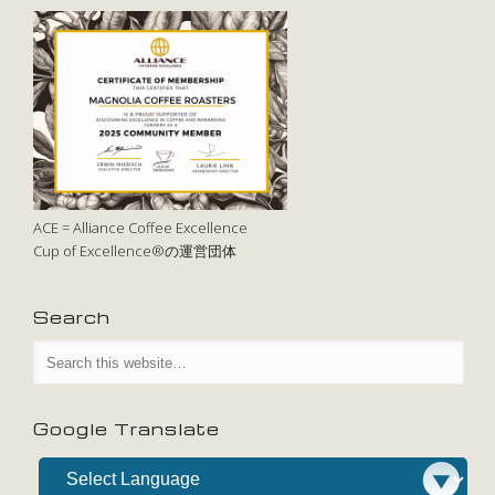
ACE = Alliance Coffee Excellence
Cup of Excellence®の運営団体
Search
Google Translate