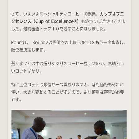
さて、いよいよスペシャルティコーヒーの祭典、
カップオブエ
クセレンス（Cup of Excellence®）
も終わりに近づいてきま
した。最終審査トップ１０を残すことになりました。
Round1、 Round2の評価での上位TOP10をもう一度審査し、
順位を決定します。
選りすぐりの中の選りすぐりのコーヒー豆ですので、素晴らし
いロットばかり。
特に上位ロットは順位が一つ異なりますと、落札価格もそれに
伴い、大きく変動することが多いので、より慎重な審査が必要
です。