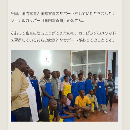
今回、国内審査と国際審査のサポートをしていただきましたナ
ショナルカッパー（国内審査員）の皆さん。
安心して審査に臨むことができたのも、カッピングのメソッド
を習得している彼らの献身的なサポートがあってのことです。