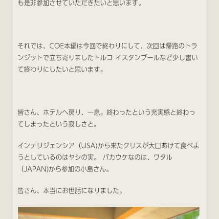
も是非参加させていただきたいと思います。
それでは、COE本編は今回で終わりにして、次回は帰路のトラ
ンジットで立ち寄りましたトルコ イスタンブールなど少し書い
て終わりにしたいと思います。
皆さん、ホテルへ戻り、一息。終わったという充実感と終わっ
てしまったという寂しさと。
インテリジェンシア（USA)から来たクリスが大口あけて食べよ
うとしているのはヤシの実。 バカウケなのは、ワタル
（JAPAN)から参加の小島さん。
皆さん、本当にお世話になりました。