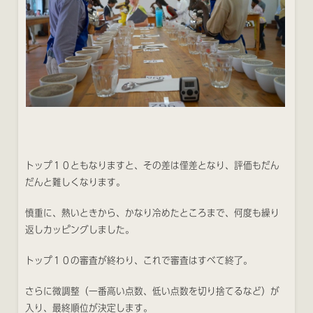
トップ１０ともなりますと、その差は僅差となり、評価もだん
だんと難しくなります。
慎重に、熱いときから、かなり冷めたところまで、何度も繰り
返しカッピングしました。
トップ１０の審査が終わり、これで審査はすべて終了。
さらに微調整（一番高い点数、低い点数を切り捨てるなど）が
入り、最終順位が決定します。