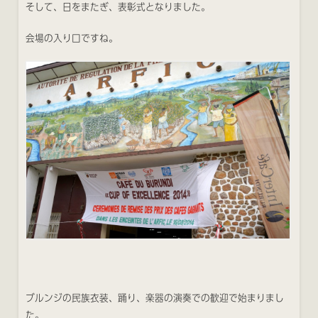
そして、日をまたぎ、表彰式となりました。
会場の入り口ですね。
ブルンジの民族衣装、踊り、楽器の演奏での歓迎で始まりまし
た。