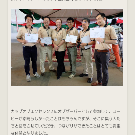
カップオブエクセレンスにオブザーバーとして参加して、コー
ヒーが素晴らしかったことはもちろんですが、そこに集う人た
ちと話をさせていただき、つながりができたことはとても貴重
な体験となりました。