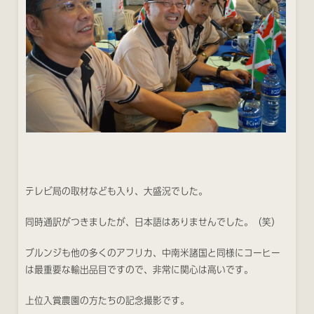
テレビ局の取材なども入り、大盛況でした。
同時通訳がつきましたが、日本語はありませんでした。（笑）
ブルンジも他の多くのアフリカ、中南米諸国と同様にコーヒー
は最重要な輸出品目ですので、非常に関心は高いです。
上位入賞農園の方たちの記念撮影です。