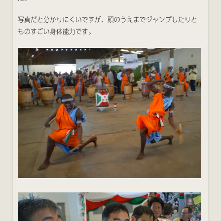
写真だと分かりにくいですが、頭のうえまでジャンプしたりと
ものすごい身体能力です。