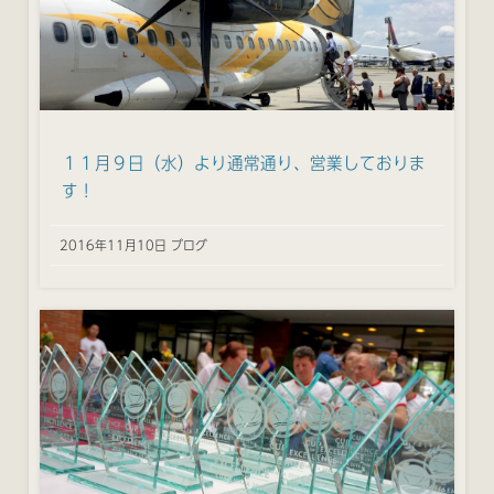
１１月９日（水）より通常通り、営業しておりま
す！
2016年11月10日 ブログ