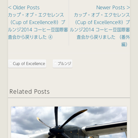
< Older Posts
Newer Posts >
カップ・オブ・エクセレンス
カップ・オブ・エクセレンス
（Cup of Excellence®）ブ
（Cup of Excellence®）ブ
ルンジ2014 コーヒー豆国際審
ルンジ2014 コーヒー豆国際審
査会から戻りました ④
査会から戻りました （番外
編）
Cup of Excellence
ブルンジ
Related Posts