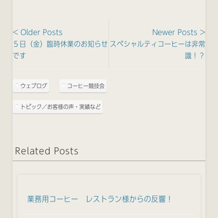
< Older Posts
Newer Posts >
５日（金）臨時休業のお知らせ
スペシャルティコーヒーは非常
です
識！？
ウェブログ
コーヒー競技会
トピック／お客様の声・実績など
Related Posts
業務用コーヒー レストラン様からの反響！