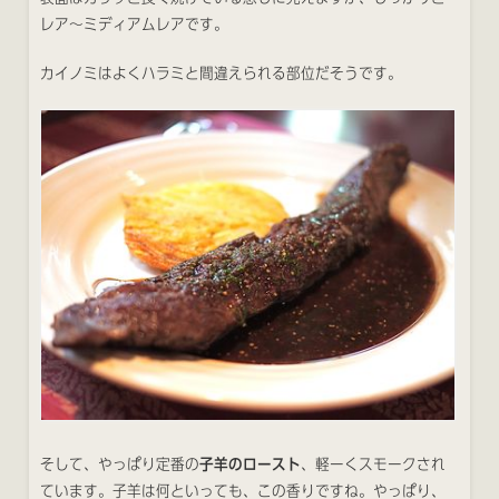
レア〜ミディアムレアです。
カイノミはよくハラミと間違えられる部位だそうです。
そして、やっぱり定番の
子羊のロースト
、軽ーくスモークされ
ています。子羊は何といっても、この香りですね。やっぱり、