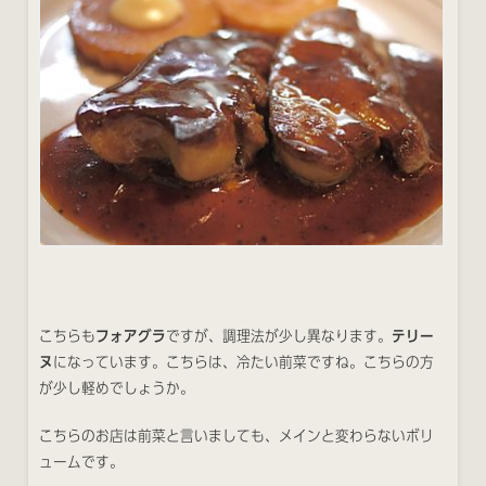
こちらも
フォアグラ
ですが、調理法が少し異なります。
テリー
ヌ
になっています。こちらは、冷たい前菜ですね。こちらの方
が少し軽めでしょうか。
こちらのお店は前菜と言いましても、メインと変わらないボリ
ュームです。