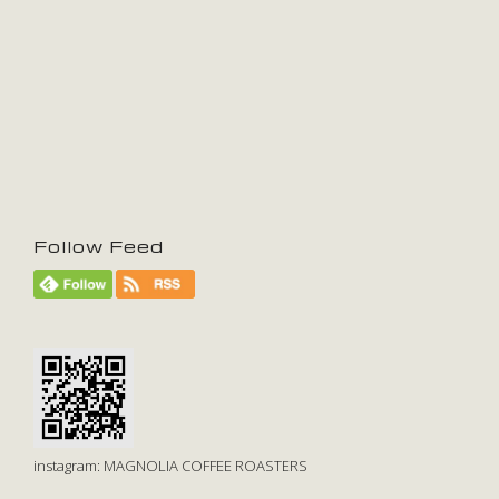
Follow Feed
instagram: MAGNOLIA COFFEE ROASTERS