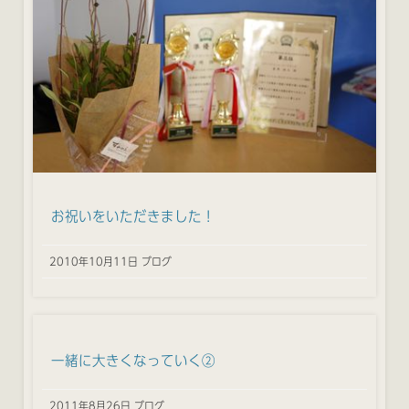
お祝いをいただきました！
2010年10月11日 ブログ
一緒に大きくなっていく②
2011年8月26日 ブログ