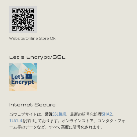
Website/Online Store QR
Let’s Encrypt/SSL
Internet Secure
当ウェブサイトは、
、最新の暗号化処理
常時
SSL接続
SHA2
、
を採用しております。オンラインストア、コンタクトフォ
TLS1.3
ーム等のデータなど、すべて高度に暗号化されます。