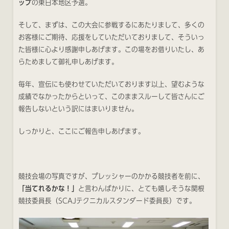
ップ
の東日本地区予選。
そして、まずは、この大会に参戦するにあたりまして、多くの
お客様にご期待、応援をしていただいておりまして、そういっ
た皆様に心より感謝申しあげます。この場をお借りいたし、あ
らためまして御礼申しあげます。
毎年、宣伝にも使わせていただいております以上、望むような
成績でなかったからといって、このままスルーして皆さんにご
報告しないという訳にはまいりません。
しっかりと、ここにご報告申しあげます。
競技会場の写真ですが、プレッシャーのかかる競技者を前に、
「当てれるかな！」
と言わんばかりに、とても嬉しそうな関根
競技委員長（SCAJテクニカルスタンダード委員長）です。