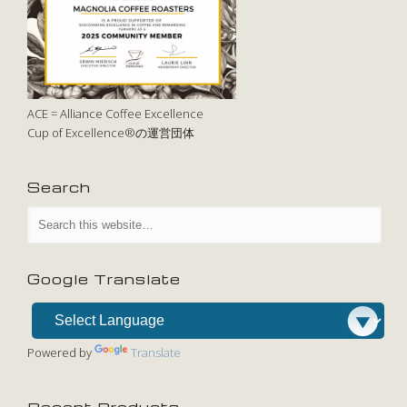
ACE = Alliance Coffee Excellence
Cup of Excellence®の運営団体
Search
Google Translate
Powered by
Translate