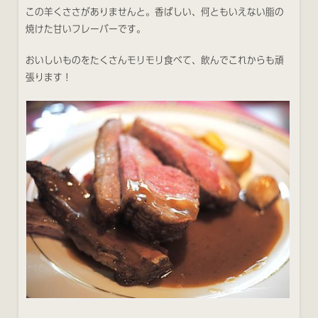
この羊くささがありませんと。香ばしい、何ともいえない脂の
焼けた甘いフレーバーです。
おいしいものをたくさんモリモリ食べて、飲んでこれからも頑
張ります！