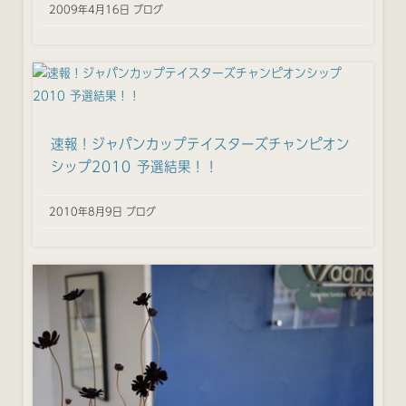
2009年4月16日 ブログ
速報！ジャパンカップテイスターズチャンピオン
シップ2010 予選結果！！
2010年8月9日 ブログ