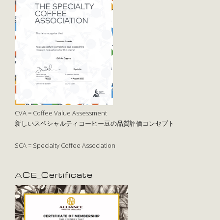
CVA = Coffee Value Assessment
新しいスペシャルティコーヒー豆の品質評価コンセプト
SCA = Specialty Coffee Association
ACE_Certificate