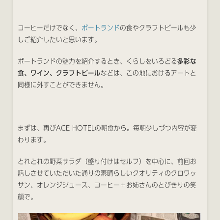
コーヒーだけでなく、
ポートランド
の食やクラフトビールも少
しご紹介したいと思います。
ポートランドの魅力を紹介するとき、くらしをいろどる
多彩な
食、ワイン、クラフトビール
などは、この地におけるアートと
同様に外すことができません。
まずは、再びACE HOTELの朝食から。毎朝少しづつ内容が変
わります。
とれとれの野菜サラダ（盛り付けはセルフ）を中心に、前回お
話しさせていただいた通りの素晴らしいクオリティのクロワッ
サン、オレンジジュース、コーヒー＋お姉さんのとびきりの笑
顔で。