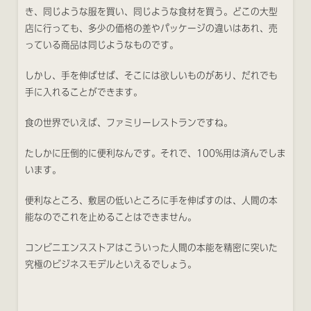
き、同じような服を買い、同じような食材を買う。どこの大型
店に行っても、多少の価格の差やパッケージの違いはあれ、売
っている商品は同じようなものです。
しかし、手を伸ばせば、そこには欲しいものがあり、だれでも
手に入れることができます。
食の世界でいえば、ファミリーレストランですね。
たしかに圧倒的に便利なんです。それで、100%用は済んでしま
います。
便利なところ、敷居の低いところに手を伸ばすのは、人間の本
能なのでこれを止めることはできません。
コンビニエンスストアはこういった人間の本能を精密に突いた
究極のビジネスモデルといえるでしょう。