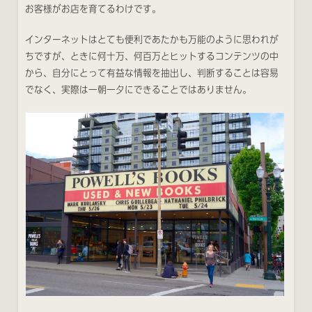
お客様がお店を育てるわけです。
インターネットはとても便利であたかも万能のように思われが
ちですが、ときに何十万、何百万とヒットするコンテンツの中
から、自分にとって有益な情報を抽出し、判断することは容易
でなく、実際は一朝一夕にできることではありません。