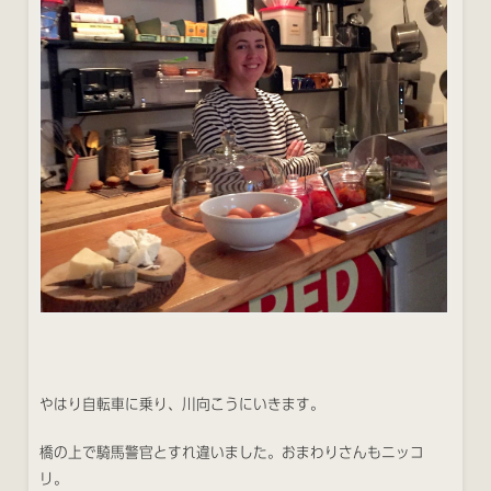
やはり自転車に乗り、川向こうにいきます。
橋の上で騎馬警官とすれ違いました。おまわりさんもニッコ
リ。