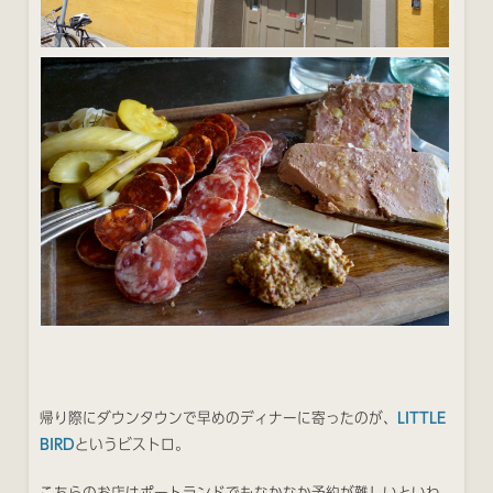
帰り際にダウンタウンで早めのディナーに寄ったのが、
LITTLE
BIRD
というビストロ。