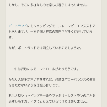
しかし、そこに多様なものを楽しむ暮らしはありません。
ポートランド
にもショッピングモールやコンビニエンスストア
もありますが、一方で個人経営の専門店が多く存在していま
す。
なぜ、ポートランドでは両立しているのでしょうか。
一つには行政によるコントロールがありそうです。
かなり大雑把な言い方をすれば、過度なパワーバランスの偏重
をきたさないような仕組み作りです。
私は大型ショッピングモールやファミリーレストランのことを
必ずしもネガティブにとらえているわけではありません。