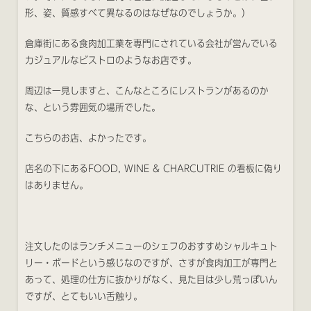
形、姿、質感すべて異なるのはなぜなのでしょうか。）
倉庫街にある食肉加工業を専門にされている会社が営んでいる
カジュアルなビストロのようなお店です。
周辺は一見しますと、こんなところにレストランがあるのか
な、という雰囲気の場所でした。
こちらのお店、よかったです。
店名の下にあるFOOD, WINE & CHARCUTRIE の看板に偽り
はありません。
注文したのはランチメニューのシェフのおすすめシャルキュト
リー・ボードという感じなのですが、さすが食肉加工が専門と
あって、処理の仕方に抜かりがなく、見た目は少し荒っぽいん
ですが、とてもいい舌触り。