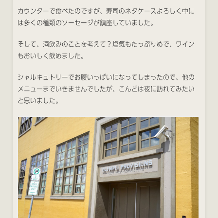
カウンターで食べたのですが、寿司のネタケースよろしく中に
は多くの種類のソーセージが鎮座していました。
そして、酒飲みのことを考えて？塩気もたっぷりめで、ワイン
もおいしく飲めました。
シャルキュトリーでお腹いっぱいになってしまったので、他の
メニューまでいきませんでしたが、こんどは夜に訪れてみたい
と思いました。