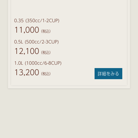
0.35 (350cc/1-2CUP)
11,000
（税込）
0.5L (500cc/2-3CUP)
12,100
（税込）
1.0L (1000cc/6-8CUP)
13,200
詳細をみる
（税込）