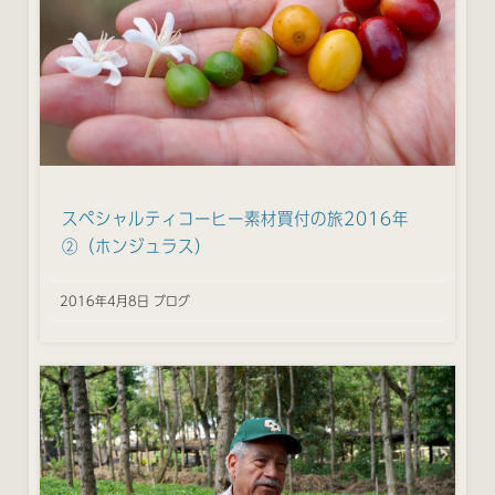
スペシャルティコーヒー素材買付の旅2016年
②（ホンジュラス）
2016年4月8日 ブログ