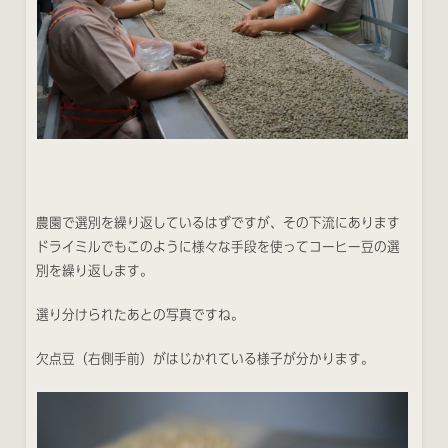
農園で選別を繰り返しているはずですが、その下流にあります
ドライミルでもこのように様々な手段を使ってコーヒー豆の選
別を繰り返します。
選り分けられたあとの写真ですね。
欠点豆（右側手前）がはじかれている様子が分かります。