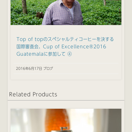
Top of topのスペシャルティコーヒーを決する
国際審査会、Cup of Excellence®2016
Guatemalaに参加して ④
2016年6月17日 ブログ
Related Products