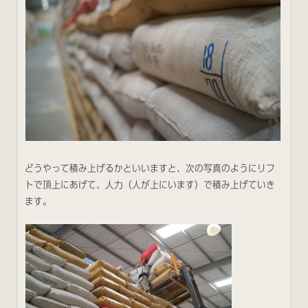
どうやって積み上げるかといいますと、次の写真のようにリフ
トで頂上にあげて、人力（人が上にいます）で積み上げていき
ます。