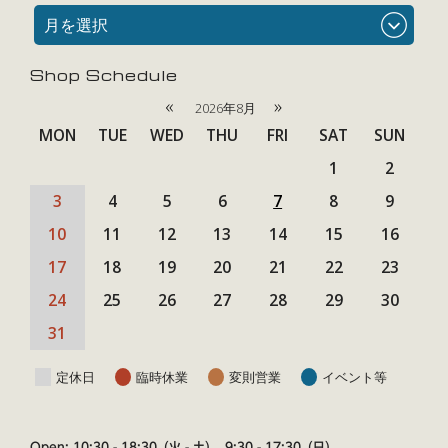
月を選択
Shop Schedule
«
»
2026年8月
MON
TUE
WED
THU
FRI
SAT
SUN
1
2
3
4
5
6
7
8
9
10
11
12
13
14
15
16
17
18
19
20
21
22
23
24
25
26
27
28
29
30
31
定休日
臨時休業
変則営業
イベント等
Open: 10:30 - 18:30（火 - 土）, 9:30 - 17:30（日）