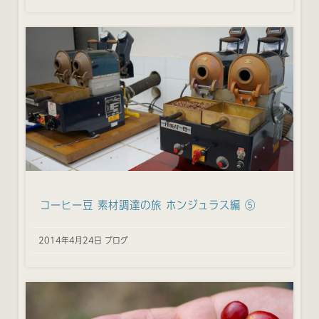
コーヒー豆 素材調達の旅 ホンジュラス編 ⑤
2014年4月24日 ブログ