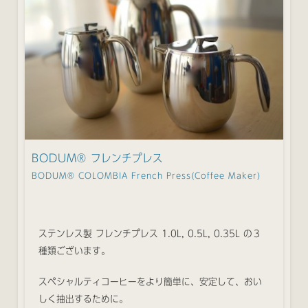
BODUM® フレンチプレス
BODUM® COLOMBIA French Press(Coffee Maker)
ステンレス製 フレンチプレス 1.0L, 0.5L, 0.35L の３
種類ございます。
スペシャルティコーヒーをより簡単に、安定して、おい
しく抽出するために。