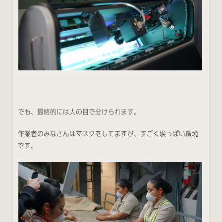
でも、最終的には人の目で分けられます。
作業者のみなさんはマスクをしてますが、すごく埃っぽい環境
です。