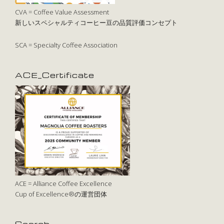
CVA = Coffee Value Assessment
新しいスペシャルティコーヒー豆の品質評価コンセプト
SCA = Specialty Coffee Association
ACE_Certificate
ACE = Alliance Coffee Excellence
Cup of Excellence®の運営団体
Search