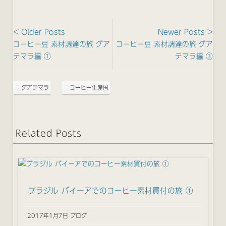
< Older Posts
Newer Posts >
コーヒー豆 素材調達の旅 グア
コーヒー豆 素材調達の旅 グア
テマラ編 ①
テマラ編 ③
グアテマラ
コーヒー生産国
Related Posts
ブラジル バイーアでのコーヒー素材買付の旅 ①
2017年1月7日 ブログ