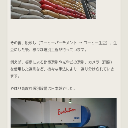
その後、脱穀し（コーヒーパーチメント → コーヒー生豆）、生
豆にした後、様々な選別工程が待っています。
例えば、振動による比重選別や光学式の選別、カメラ（画像）
を使用した選別など、様々な手法により、選り分けられていき
ます。
やはり高度な選別設備は日本製でした。