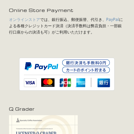
Online Store Payment
オンラインストア
では、銀行振込、郵便振替、代引き、
に
PayPal
よる各種クレジットカード決済（決済手数料は弊店負担・一部銀
行口座からの決済も可）がご利用いただけます。
Q Grader