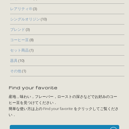
レアリティ®
(3)
シングルオリジン
(10)
ブレンド
(3)
コーヒー豆
(8)
セット商品
(1)
器具
(10)
その他
(1)
Find your favorite