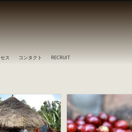
クセス
コンタクト
RECRUIT