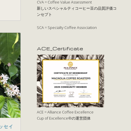
CVA = Coffee Value Assessment
新しいスペシャルティコーヒー豆の品質評価コ
ンセプト
SCA = Specialty Coffee Association
ACE_Certificate
ACE = Alliance Coffee Excellence
Cup of Excellence®の運営団体
ッセイ