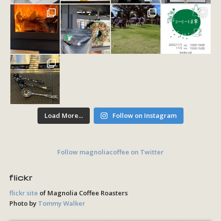
Load More...
Follow on Instagram
Follow magnoliacoffee on Twitter
flickr
flickr site
of Magnolia Coffee Roasters
Photo by
Tommy Walker