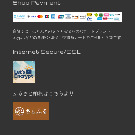
Shop Payment
店舗では、ほとんどのタッチ決済を含むカードブランド、
paypayなどの各種QR決済、交通系カードのご利用が可能です.
Internet Secure/SSL
ふるさと納税はこちらより