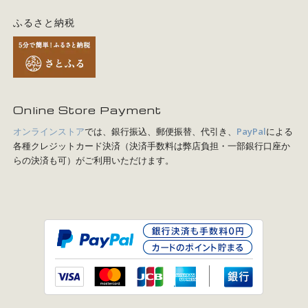
ふるさと納税
Online Store Payment
オンラインストア
では、銀行振込、郵便振替、代引き、
PayPal
による
各種クレジットカード決済（決済手数料は弊店負担・一部銀行口座か
らの決済も可）がご利用いただけます。