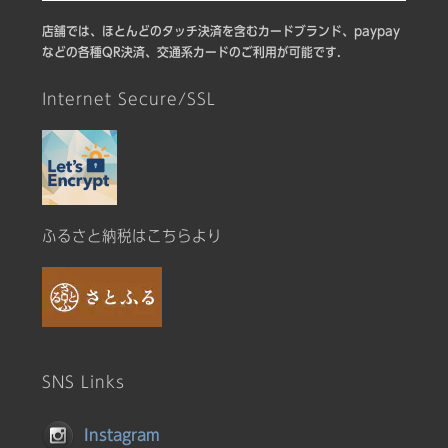
店舗では、ほとんどのタッチ決済を含むカードブランド、paypay
などの各種QR決済、交通系カードのご利用が可能です.
Internet Secure/SSL
ふるさと納税はこちらより
SNS Links
Instagram