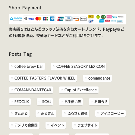
Shop Payment
実店舗ではほとんどのタッチ決済を含むカードブランド、Paypayなど
の各種QR決済、交通系カードなどがご利用いただけます.
Posts Tag
coffee brew bar
COFFEE SENSORY LEXICON
COFFEE TASTER'S FLAVOR WHEEL
comandante
COMANNDANTEC40
Cup of Excellence
REDCLIX
SCAJ
お手伝い先
お知らせ
さとふる
ふるさと
ふるさと納税
アイスコーヒー
アメリカ合衆国
イベント
ウェブサイト