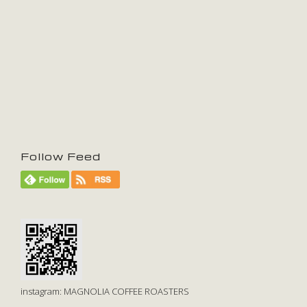
Follow Feed
instagram: MAGNOLIA COFFEE ROASTERS