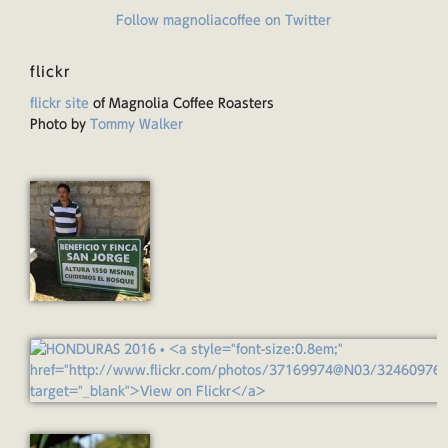
Follow magnoliacoffee on Twitter
flickr
flickr site
of Magnolia Coffee Roasters
Photo by
Tommy Walker