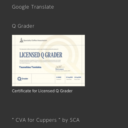
Google Translate
Q Grader
Certificate for Licensed Q Grader
” CVA for Cuppers ” by SCA