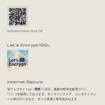
Website/Online Store QR
Let’s Encrypt/SSL
Internet Secure
当ウェブサイトは、
、最新の暗号化処理
常時
SSL接続
SHA2
、
を採用しております。オンラインストア、コンタクトフォ
TLS1.3
ーム等のデータなど、すべて高度に暗号化されます。