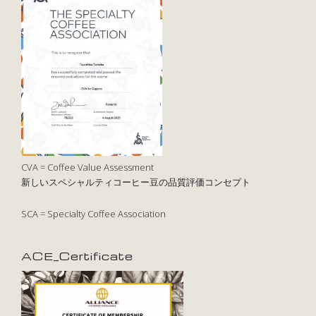
CVA = Coffee Value Assessment
新しいスペシャルティコーヒー豆の品質評価コンセプト
SCA = Specialty Coffee Association
ACE_Certificate