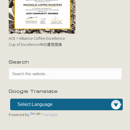
ACE = Alliance Coffee Excellence
Cup of Excellence®の運営団体
Search
Google Translate
Powered by
Translate