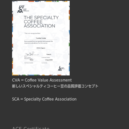
CVA = Coffee Value Assessment
新しいスペシャルティコーヒー豆の品質評価コンセプト
SCA = Specialty Coffee Association