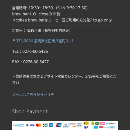
営業時間: 10:30〜18:30 （SUN 9:30-17:30）
brew bar L.O. closeの1h前
＊coffee brew barはコーヒー豆ご利用の方対象/ to go only
定休日： 毎週月曜（祝祭日もお休み）
〒373-0056 群馬県太田市八幡町31-1
TEL : 0276-60-5426
FAX : 0276-60-5427
＊臨時休業は本ウェブサイト営業カレンダー、SNS等をご高覧くだ
さい
メールはこちらからどうぞ
Shop Payment