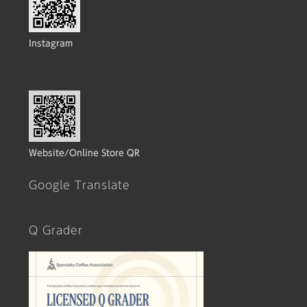
Instagram
Website/Online Store QR
Google Translate
Q Grader