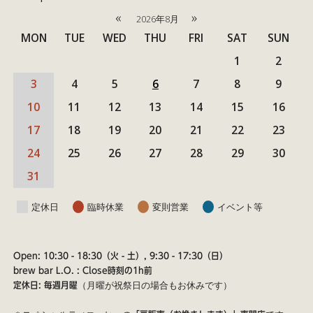
«
»
2026年8月
MON
TUE
WED
THU
FRI
SAT
SUN
1
2
3
4
5
6
7
8
9
10
11
12
13
14
15
16
17
18
19
20
21
22
23
24
25
26
27
28
29
30
31
定休日
臨時休業
変則営業
イベント等
Open: 10:30 - 18:30（火 - 土）, 9:30 - 17:30（日）
brew bar L.O. : Close時刻の1h前
（月曜が祝祭日の場合もお休みです）
定休日: 毎週月曜