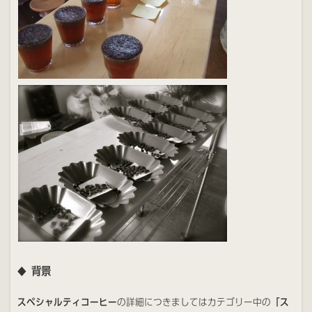
背景
◆
スペシャルティコーヒー
の詳細につきましてはカテゴリー中の
「ス