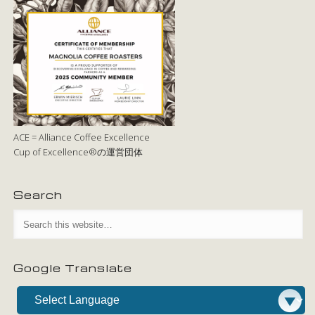
ACE = Alliance Coffee Excellence
Cup of Excellence®の運営団体
Search
Google Translate