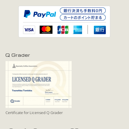
Q Grader
Certificate for Licensed Q Grader