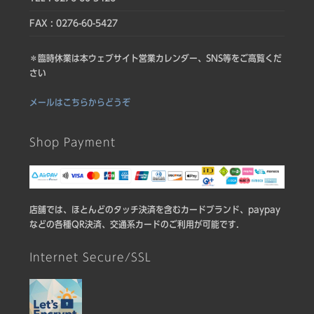
FAX : 0276-60-5427
＊臨時休業は本ウェブサイト営業カレンダー、SNS等をご高覧くだ
さい
メールはこちらからどうぞ
Shop Payment
店舗では、ほとんどのタッチ決済を含むカードブランド、paypay
などの各種QR決済、交通系カードのご利用が可能です.
Internet Secure/SSL