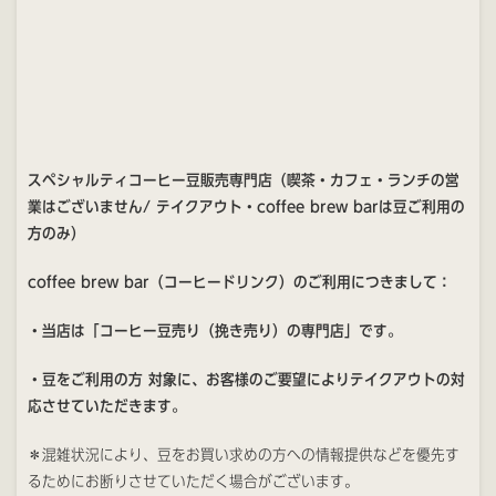
スペシャルティコーヒー豆販売専門店
（喫茶・カフェ・ランチの営
業はございません/ テイクアウト・coffee brew barは豆ご利用の
方のみ）
coffee brew bar（コーヒードリンク）のご利用につきまして：
・当店は「コーヒー豆売り（挽き売り）の専門店」です。
・豆をご利用の方 対象に、お客様のご要望によりテイクアウトの対
応させていただきます。
＊混雑状況により、豆をお買い求めの方への情報提供などを優先す
るためにお断りさせていただく場合がございます。