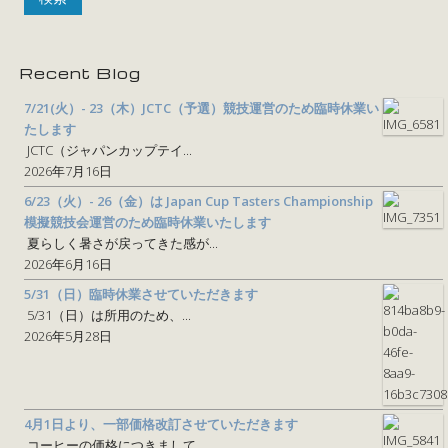
Recent Blog
7/21(火）- 23（木）JCTC（予選）競技運営のため臨時休業い
たします
JCTC（ジャパンカップテイ...
2026年7月16日
6/23（火）- 26（金）は Japan Cup Tasters Championship
模擬競技会運営のため臨時休業いたします
夏らしく暑さが戻ってきた感が...
2026年6月16日
5/31（日）臨時休業させていただきます
5/31（日）は所用のため、...
2026年5月28日
4月1日より、一部価格改訂させていただきます
コーヒーの価格につきまして、...