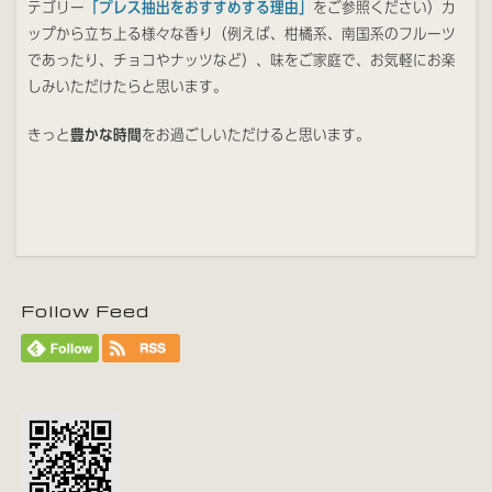
テゴリー
「プレス抽出をおすすめする理由」
をご参照ください）カ
ップから立ち上る様々な香り（例えば、柑橘系、南国系のフルーツ
であったり、チョコやナッツなど）、味をご家庭で、お気軽にお楽
しみいただけたらと思います。
きっと
豊かな時間
をお過ごしいただけると思います。
Follow Feed