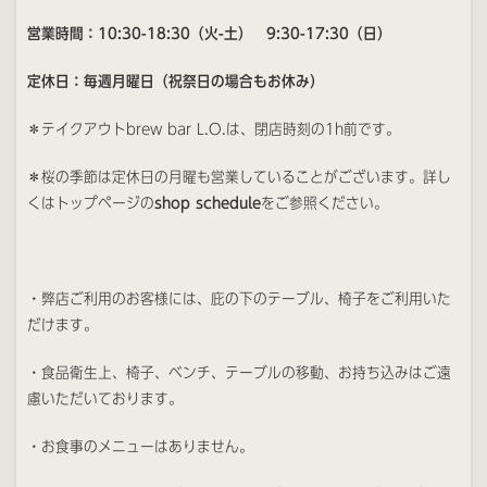
営業時間：10:30-18:30（火-土） 9:30-17:30（日）
定休日：毎週月曜日（祝祭日の場合もお休み）
＊テイクアウトbrew bar L.O.は、閉店時刻の1h前です。
＊桜の季節は定休日の月曜も営業していることがございます。詳し
くはトップページの
shop schedule
をご参照ください。
・弊店ご利用のお客様には、庇の下のテーブル、椅子をご利用いた
だけます。
・食品衛生上、椅子、ベンチ、テーブルの移動、お持ち込みはご遠
慮いただいております。
・お食事のメニューはありません。