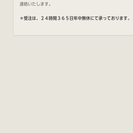
連絡いたします。
＊受注は、２４時間３６５日年中無休にて承っております。