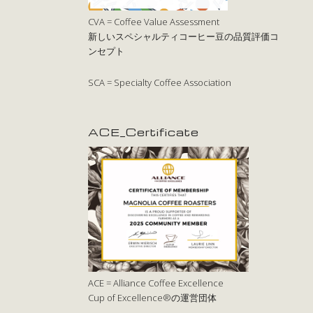
CVA = Coffee Value Assessment
新しいスペシャルティコーヒー豆の品質評価コ
ンセプト
SCA = Specialty Coffee Association
ACE_Certificate
ACE = Alliance Coffee Excellence
Cup of Excellence®の運営団体