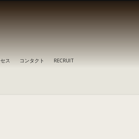
クセス
コンタクト
RECRUIT